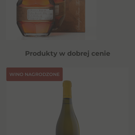
Produkty w dobrej cenie
⁠WINO NAGRODZONE