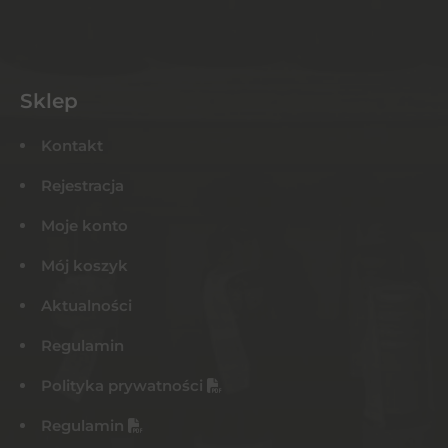
Sklep
Kontakt
Rejestracja
Moje konto
Mój koszyk
Aktualności
Regulamin
Polityka prywatności
Regulamin