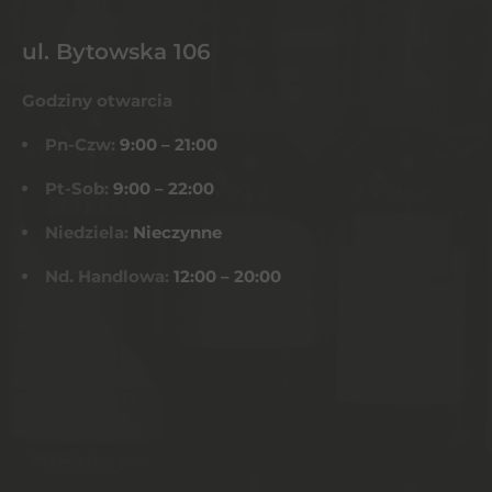
ul. Bytowska 106
Godziny otwarcia
Pn-Czw:
9:00 – 21:00
Pt-Sob:
9:00 – 22:00
Niedziela:
Nieczynne
Nd. Handlowa:
12:00 – 20:00