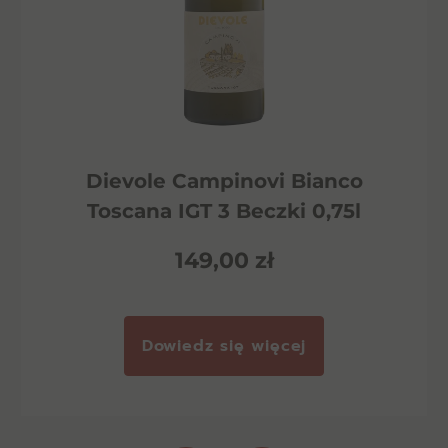
Dievole Campinovi Bianco
Toscana IGT 3 Beczki 0,75l
149,00
zł
Dowiedz się więcej