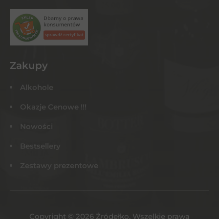
Zakupy
Alkohole
Okazje Cenowe !!!
Nowości
Bestsellery
Zestawy prezentowe
Copyright © 2026 Żródełko. Wszelkie prawa