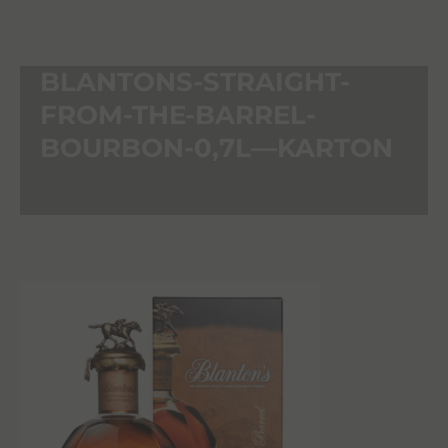
BLANTONS-STRAIGHT-
FROM-THE-BARREL-
BOURBON-0,7L—KARTON