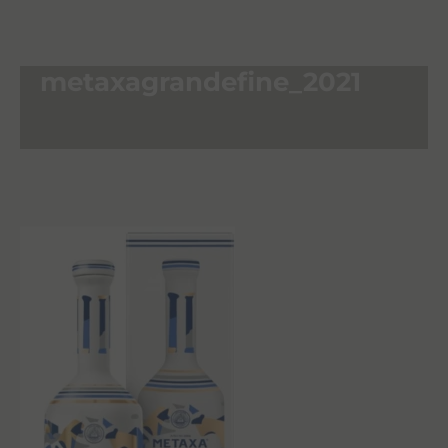
metaxagrandefine_2021