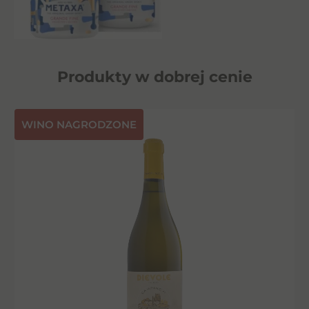
Produkty w dobrej cenie
⁠WINO NAGRODZONE