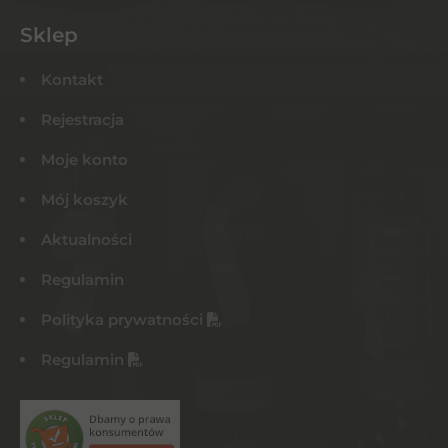
Sklep
Kontakt
Rejestracja
Moje konto
Mój koszyk
Aktualności
Regulamin
Polityka prywatności
Regulamin