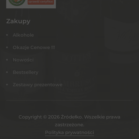
Zakupy
Alkohole
Okazje Cenowe !!!
Nowości
Bestsellery
Zestawy prezentowe
Copyright © 2026 Żródełko. Wszelkie prawa
zastrzeżone.
Polityka prywatności