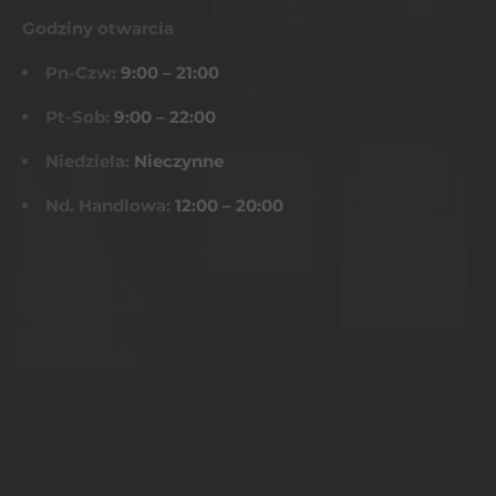
Godziny otwarcia
Pn-Czw:
9:00 – 21:00
Pt-Sob:
9:00 – 22:00
Niedziela:
Nieczynne
Nd. Handlowa:
12:00 – 20:00