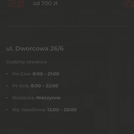
od 700 zł
ul. Dworcowa 26/6
Godziny otwarcia
Pn-Czw:
8:00 – 21:00
Pt-Sob:
8:00 – 22:00
Niedziela:
Nieczynne
Nd. Handlowa:
12:00 – 20:00