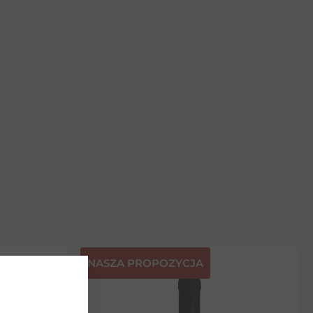
NASZA PROPOZYCJA