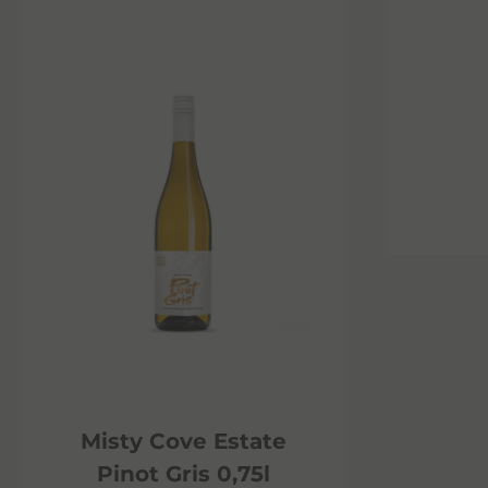
Misty Cove Estate
Pinot Gris 0,75l