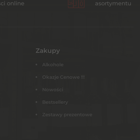
ci online
asortymentu
Zakupy
Alkohole
Okazje Cenowe !!!
Nowości
Bestsellery
Zestawy prezentowe