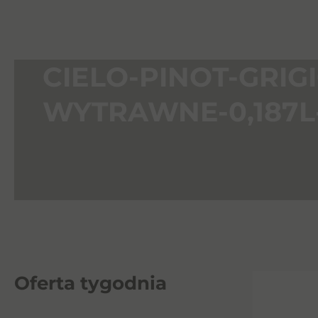
CIELO-PINOT-GRIG
WYTRAWNE-0,187L
Oferta tygodnia