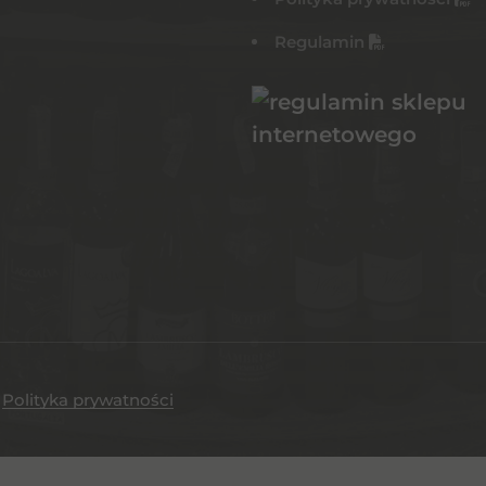
Regulamin
.
Polityka prywatności