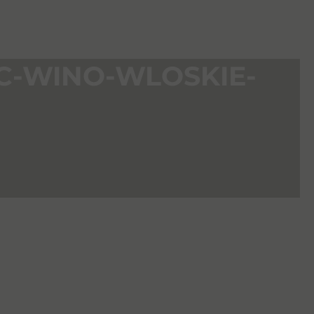
OC-WINO-WLOSKIE-