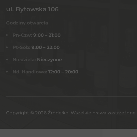
ul. Bytowska 106
Godziny otwarcia
Pn-Czw:
9:00 – 21:00
Pt-Sob:
9:00 – 22:00
Niedziela:
Nieczynne
Nd. Handlowa:
12:00 – 20:00
Copyright © 2026 Żródełko. Wszelkie prawa zastrzeżone