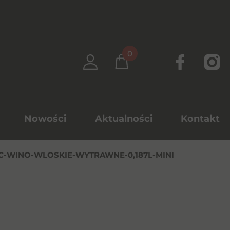
0
Nowości
Aktualności
Kontakt
OC-WINO-WLOSKIE-WYTRAWNE-0,187L-MINI