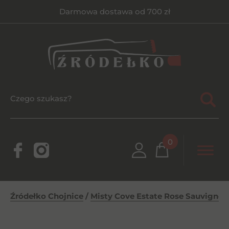
Darmowa dostawa od 700 zł
0
Źródełko Chojnice
/
Misty Cove Estate Rose Sauvignon 