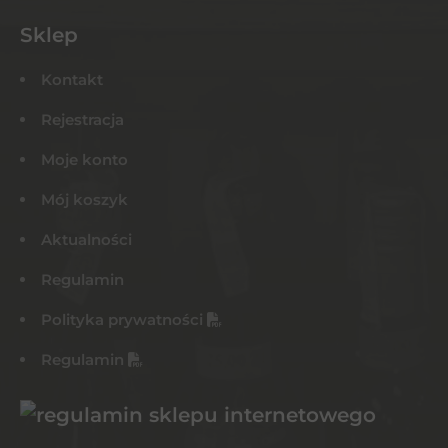
Sklep
Kontakt
Rejestracja
Moje konto
Mój koszyk
Aktualności
Regulamin
Polityka prywatności
Regulamin