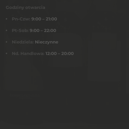
Godziny otwarcia
Pn-Czw:
9:00 – 21:00
Pt-Sob:
9:00 – 22:00
Niedziela:
Nieczynne
Nd. Handlowa:
12:00 – 20:00