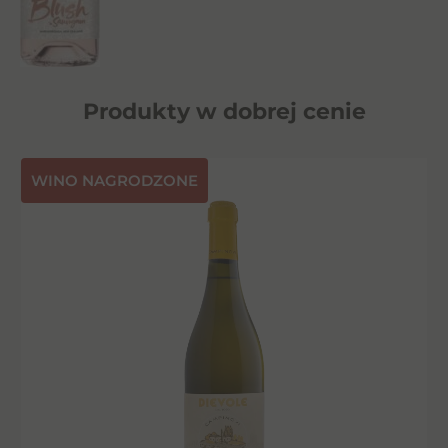
Produkty w dobrej cenie
⁠WINO NAGRODZONE