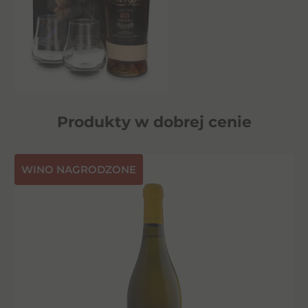
Produkty w dobrej cenie
⁠WINO NAGRODZONE