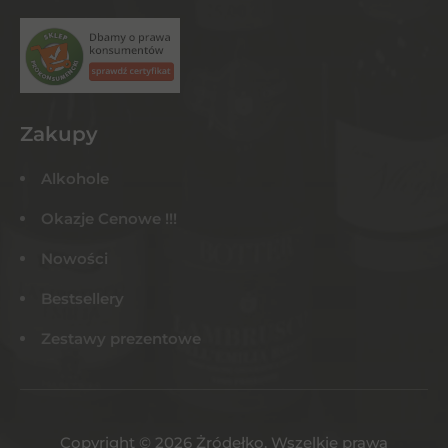
Zakupy
Alkohole
Okazje Cenowe !!!
Nowości
Bestsellery
Zestawy prezentowe
Copyright © 2026 Żródełko. Wszelkie prawa