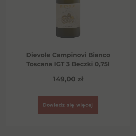
Dievole Campinovi Bianco
Toscana IGT 3 Beczki 0,75l
149,00
zł
Dowiedz się więcej