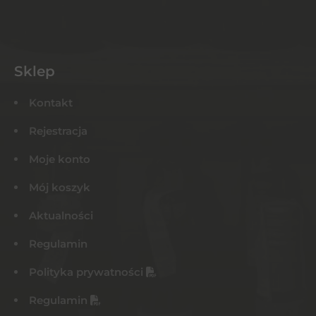
Sklep
Kontakt
Rejestracja
Moje konto
Mój koszyk
Aktualności
Regulamin
Polityka prywatności
Regulamin