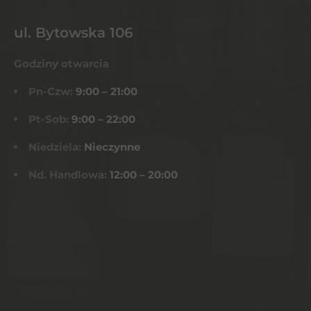
ul. Bytowska 106
Godziny otwarcia
Pn-Czw:
9:00 – 21:00
Pt-Sob:
9:00 – 22:00
Niedziela:
Nieczynne
Nd. Handlowa:
12:00 – 20:00