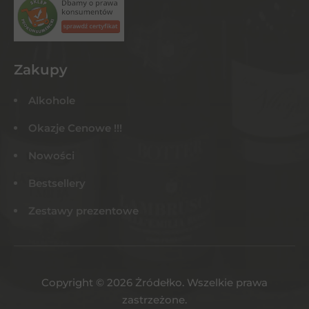
Zakupy
Alkohole
Okazje Cenowe !!!
Nowości
Bestsellery
Zestawy prezentowe
Copyright © 2026 Żródełko. Wszelkie prawa
zastrzeżone.