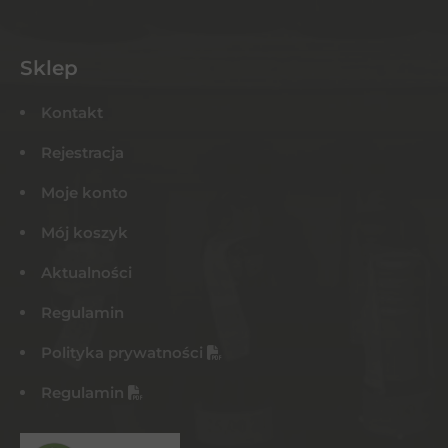
Sklep
Kontakt
Rejestracja
Moje konto
Mój koszyk
Aktualności
Regulamin
Polityka prywatności
Regulamin