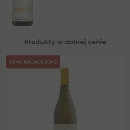
Produkty w dobrej cenie
⁠WINO NAGRODZONE