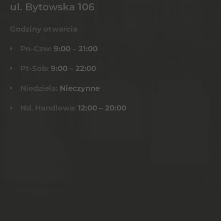
ul. Bytowska 106
Godziny otwarcia
Pn-Czw:
9:00 – 21:00
Pt-Sob:
9:00 – 22:00
Niedziela:
Nieczynne
Nd. Handlowa:
12:00 – 20:00