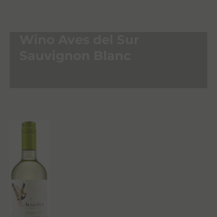
Wino Aves del Sur
Sauvignon Blanc