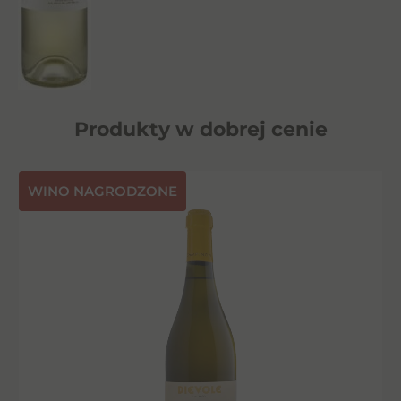
Produkty w dobrej cenie
⁠WINO NAGRODZONE