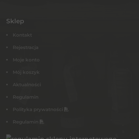
Sklep
Kontakt
Rejestracja
Moje konto
Mój koszyk
Aktualności
Regulamin
Polityka prywatności
Regulamin