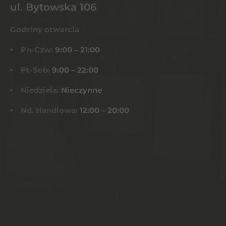
ul. Bytowska 106
Godziny otwarcia
Pn-Czw:
9:00 – 21:00
Pt-Sob:
9:00 – 22:00
Niedziela:
Nieczynne
Nd. Handlowa:
12:00 – 20:00