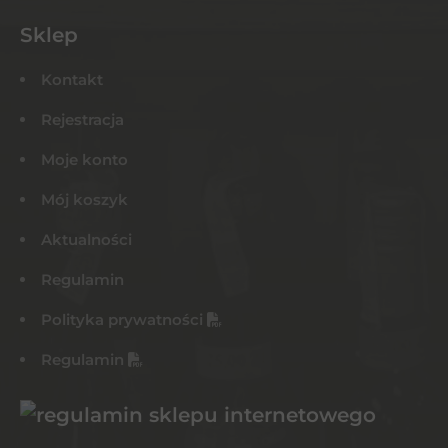
Sklep
Kontakt
Rejestracja
Moje konto
Mój koszyk
Aktualności
Regulamin
Polityka prywatności
Regulamin