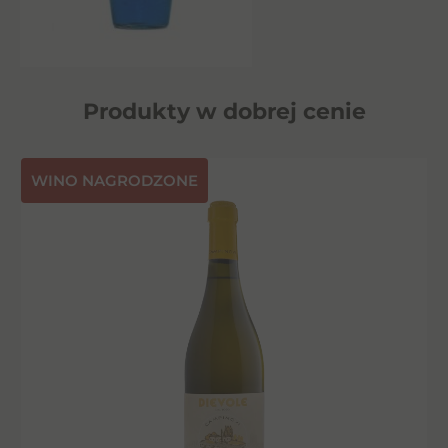
Produkty w dobrej cenie
⁠WINO NAGRODZONE