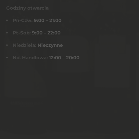
Godziny otwarcia
Pn-Czw:
9:00 – 21:00
Pt-Sob:
9:00 – 22:00
Niedziela:
Nieczynne
Nd. Handlowa:
12:00 – 20:00