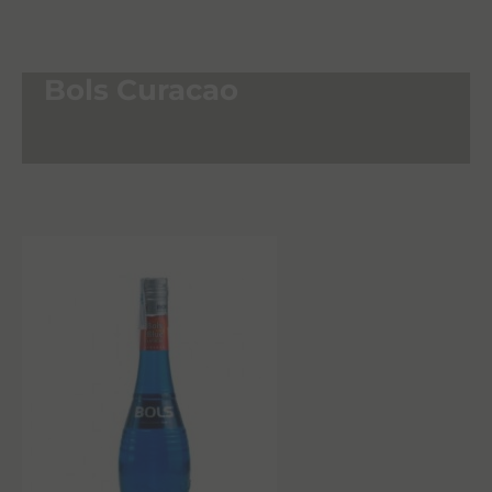
Bols Curacao