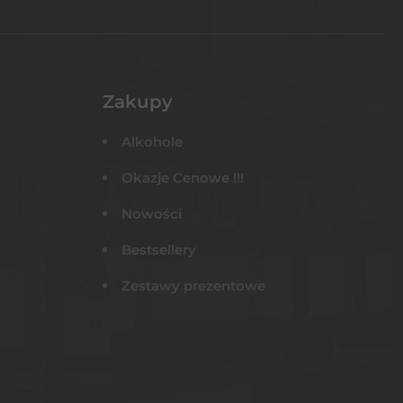
Zakupy
Alkohole
Okazje Cenowe !!!
Nowości
Bestsellery
Zestawy prezentowe