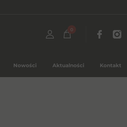
0
Nowości
Aktualności
Kontakt