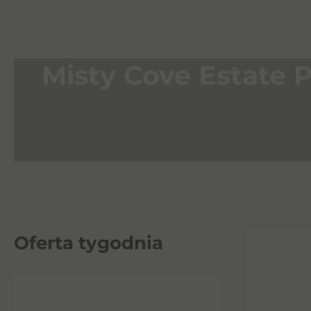
Misty Cove Estate P
Oferta tygodnia