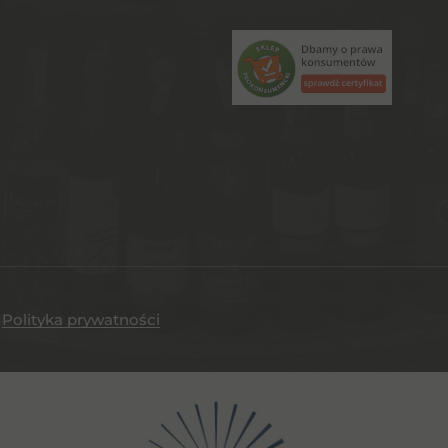
.
Polityka prywatności