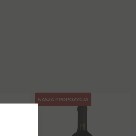
NASZA PROPOZYCJA