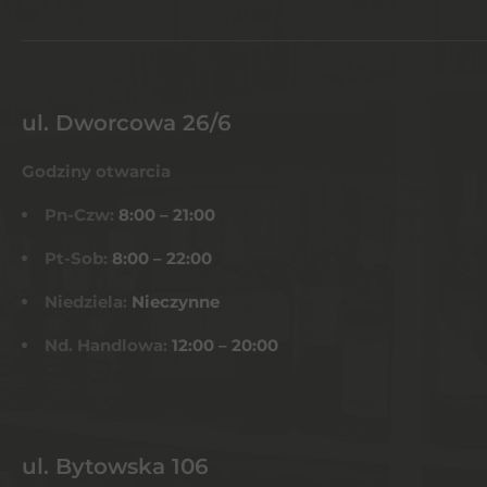
ul. Dworcowa 26/6
Godziny otwarcia
Pn-Czw:
8:00 – 21:00
Pt-Sob:
8:00 – 22:00
Niedziela:
Nieczynne
Nd. Handlowa:
12:00 – 20:00
ul. Bytowska 106