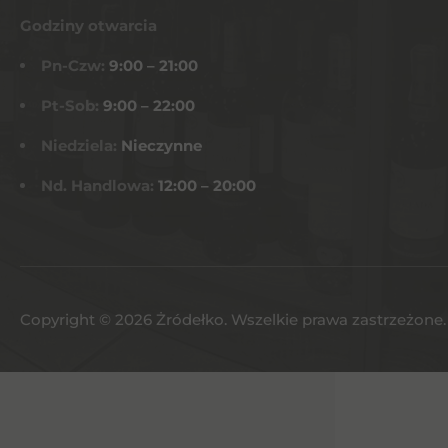
Godziny otwarcia
Pn-Czw:
9:00 – 21:00
Pt-Sob:
9:00 – 22:00
Niedziela:
Nieczynne
Nd. Handlowa:
12:00 – 20:00
Copyright © 2026 Żródełko. Wszelkie prawa zastrzeżone