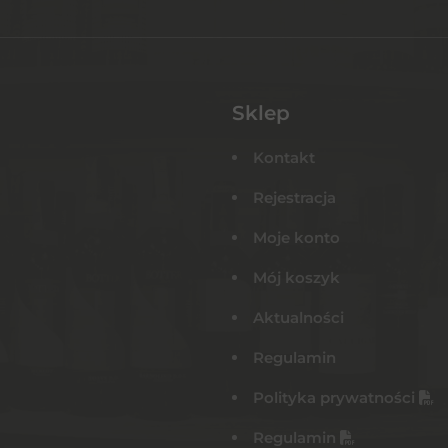
Sklep
Kontakt
Rejestracja
Moje konto
Mój koszyk
Aktualności
Regulamin
Polityka prywatności
Regulamin