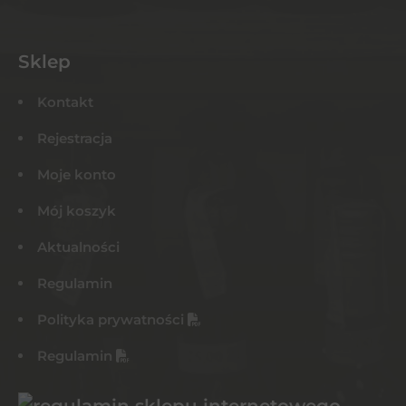
Sklep
Kontakt
Rejestracja
Moje konto
Mój koszyk
Aktualności
Regulamin
Polityka prywatności
Regulamin