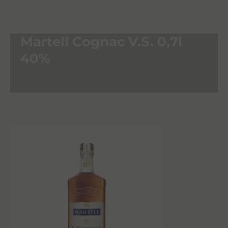
Martell Cognac V.S. 0,7l
40%