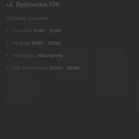
ul. Bytowska 106
Godziny otwarcia
Pn-Czw:
9:00 – 21:00
Pt-Sob:
9:00 – 22:00
Niedziela:
Nieczynne
Nd. Handlowa:
12:00 – 20:00