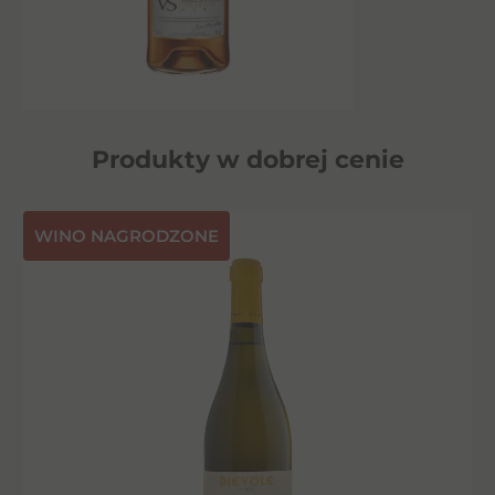
Produkty w dobrej cenie
⁠WINO NAGRODZONE