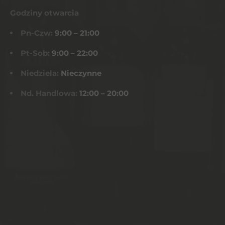
Godziny otwarcia
Pn-Czw:
9:00 – 21:00
Pt-Sob:
9:00 – 22:00
Niedziela:
Nieczynne
Nd. Handlowa:
12:00 – 20:00