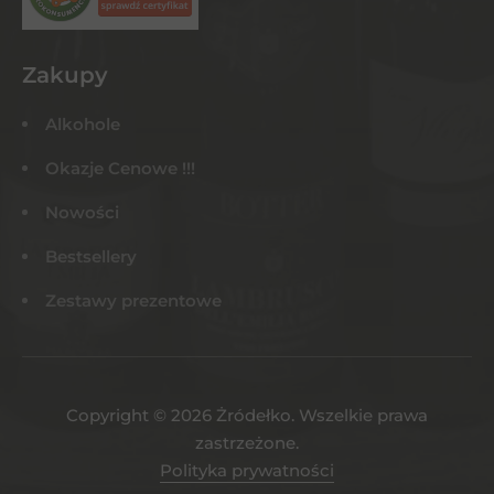
Zakupy
Alkohole
Okazje Cenowe !!!
Nowości
Bestsellery
Zestawy prezentowe
Copyright © 2026 Żródełko. Wszelkie prawa
zastrzeżone.
Polityka prywatności