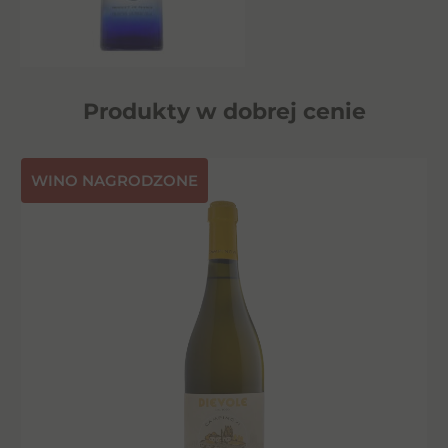
Produkty w dobrej cenie
⁠WINO NAGRODZONE