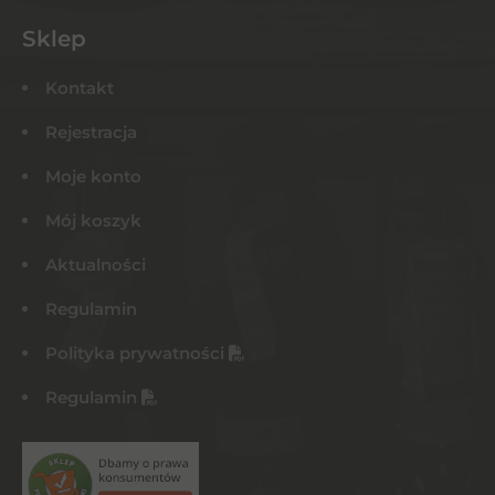
Sklep
Kontakt
Rejestracja
Moje konto
Mój koszyk
Aktualności
Regulamin
Polityka prywatności
Regulamin