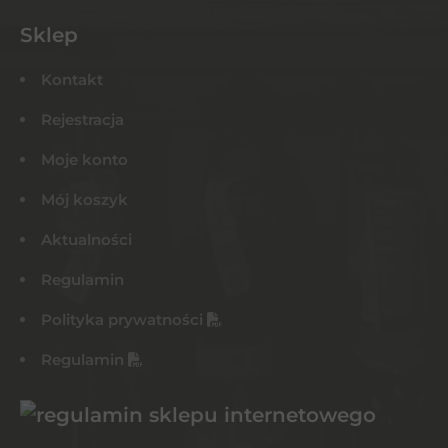
Sklep
Kontakt
Rejestracja
Moje konto
Mój koszyk
Aktualności
Regulamin
Polityka prywatności
Regulamin