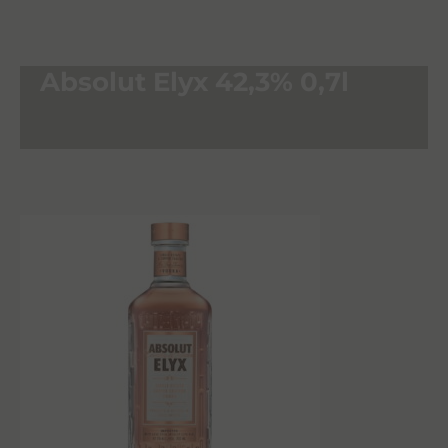
Absolut Elyx 42,3% 0,7l