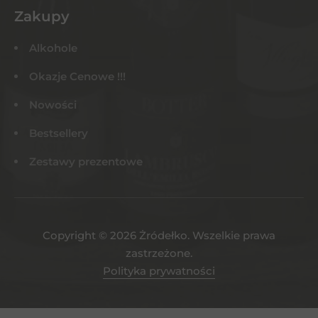
Zakupy
Alkohole
Okazje Cenowe !!!
Nowości
Bestsellery
Zestawy prezentowe
Copyright © 2026 Żródełko. Wszelkie prawa
zastrzeżone.
Polityka prywatności