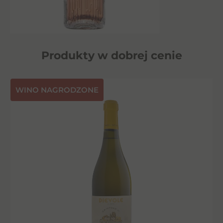
Produkty w dobrej cenie
⁠WINO NAGRODZONE