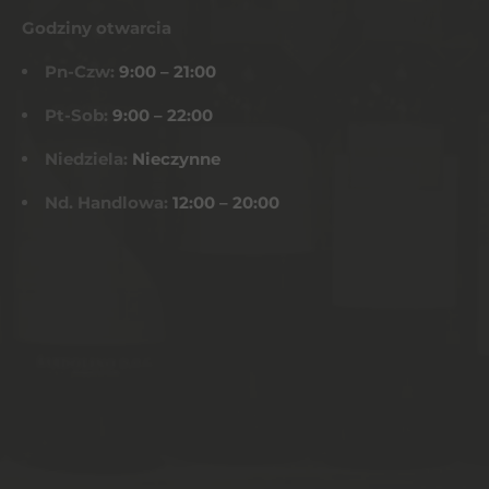
Godziny otwarcia
Pn-Czw:
9:00 – 21:00
Pt-Sob:
9:00 – 22:00
Niedziela:
Nieczynne
Nd. Handlowa:
12:00 – 20:00