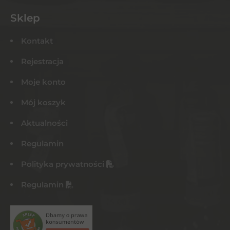
Sklep
Kontakt
Rejestracja
Moje konto
Mój koszyk
Aktualności
Regulamin
Polityka prywatności
Regulamin