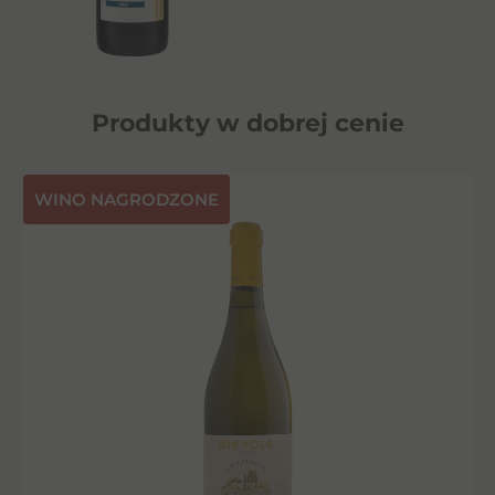
Produkty w dobrej cenie
⁠WINO NAGRODZONE