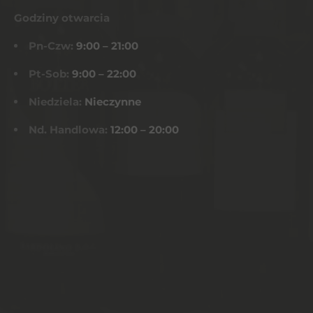
Godziny otwarcia
Pn-Czw:
9:00 – 21:00
Pt-Sob:
9:00 – 22:00
Niedziela:
Nieczynne
Nd. Handlowa:
12:00 – 20:00