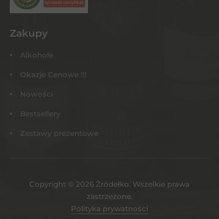
Zakupy
Alkohole
Okazje Cenowe !!!
Nowości
Bestsellery
Zestawy prezentowe
Copyright © 2026 Żródełko. Wszelkie prawa
zastrzeżone.
Polityka prywatności