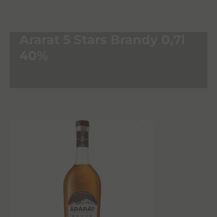
Ararat 5 Stars Brandy 0,7l
40%