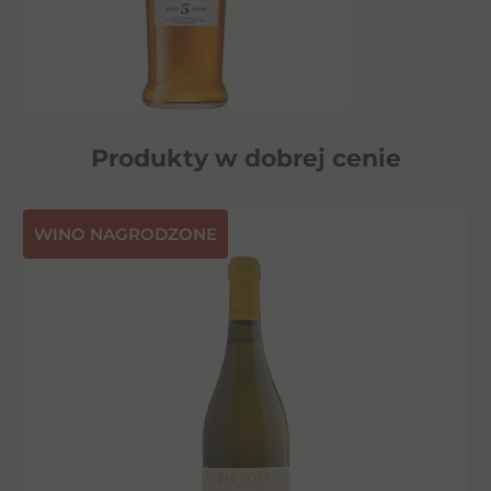
Produkty w dobrej cenie
⁠WINO NAGRODZONE