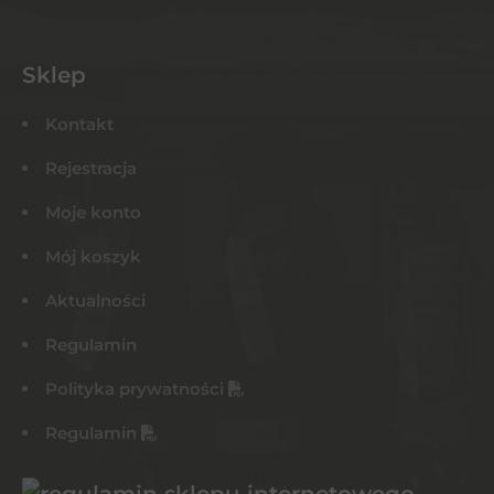
Sklep
Kontakt
Rejestracja
Moje konto
Mój koszyk
Aktualności
Regulamin
Polityka prywatności
Regulamin