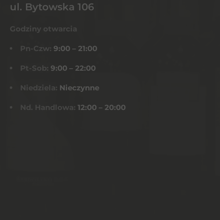
ul. Bytowska 106
Godziny otwarcia
Pn-Czw:
9:00 – 21:00
Pt-Sob:
9:00 – 22:00
Niedziela:
Nieczynne
Nd. Handlowa:
12:00 – 20:00