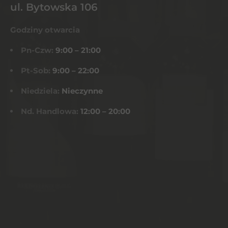
ul. Bytowska 106
Godziny otwarcia
Pn-Czw:
9:00 – 21:00
Pt-Sob:
9:00 – 22:00
Niedziela:
Nieczynne
Nd. Handlowa:
12:00 – 20:00