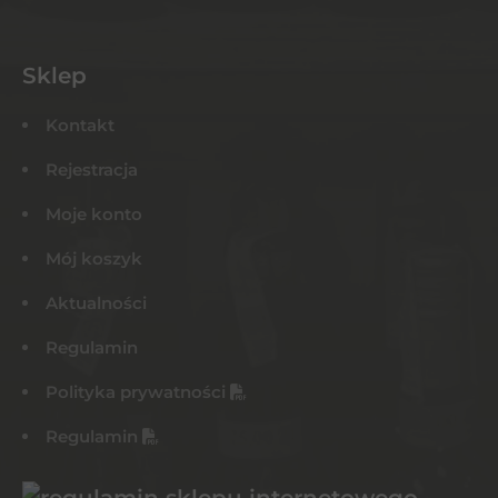
Sklep
Kontakt
Rejestracja
Moje konto
Mój koszyk
Aktualności
Regulamin
Polityka prywatności
Regulamin