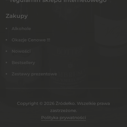
Zakupy
Alkohole
Okazje Cenowe !!!
Nowości
Bestsellery
Zestawy prezentowe
Copyright © 2026 Żródełko. Wszelkie prawa
zastrzeżone.
Polityka prywatności