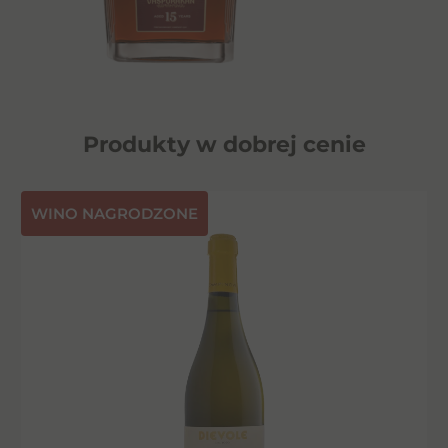
Produkty w dobrej cenie
⁠WINO NAGRODZONE