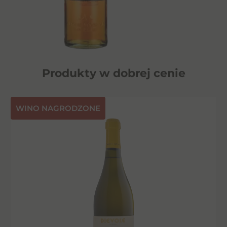
Produkty w dobrej cenie
⁠WINO NAGRODZONE