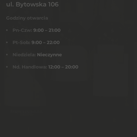
ul. Bytowska 106
Godziny otwarcia
Pn-Czw:
9:00 – 21:00
Pt-Sob:
9:00 – 22:00
Niedziela:
Nieczynne
Nd. Handlowa:
12:00 – 20:00