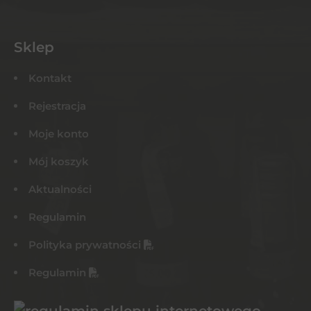
Sklep
Kontakt
Rejestracja
Moje konto
Mój koszyk
Aktualności
Regulamin
Polityka prywatności
Regulamin