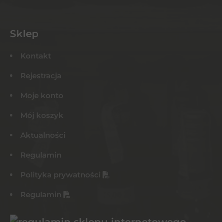
Sklep
Kontakt
Rejestracja
Moje konto
Mój koszyk
Aktualności
Regulamin
Polityka prywatności
Regulamin