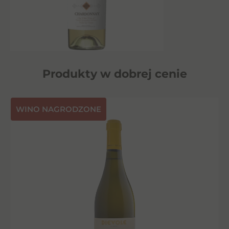
Produkty w dobrej cenie
⁠WINO NAGRODZONE