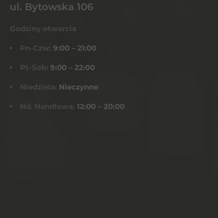
ul. Bytowska 106
Godziny otwarcia
Pn-Czw:
9:00 – 21:00
Pt-Sob:
9:00 – 22:00
Niedziela:
Nieczynne
Nd. Handlowa:
12:00 – 20:00