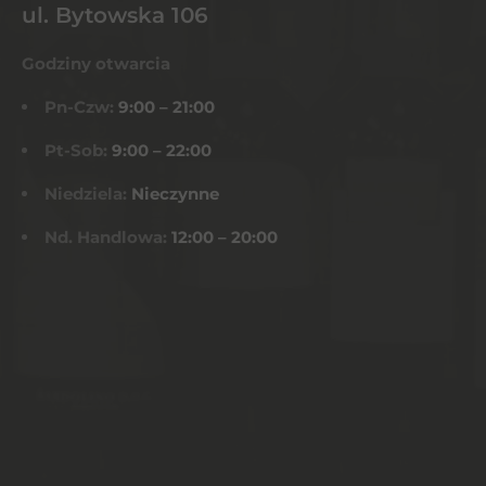
ul. Bytowska 106
Godziny otwarcia
Pn-Czw:
9:00 – 21:00
Pt-Sob:
9:00 – 22:00
Niedziela:
Nieczynne
Nd. Handlowa:
12:00 – 20:00