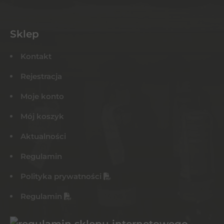
Sklep
Kontakt
Rejestracja
Moje konto
Mój koszyk
Aktualności
Regulamin
Polityka prywatności
Regulamin