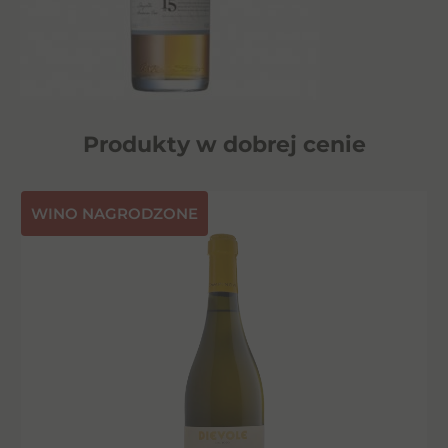
Produkty w dobrej cenie
⁠WINO NAGRODZONE