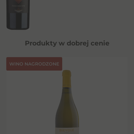
Produkty w dobrej cenie
⁠WINO NAGRODZONE