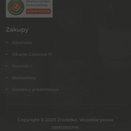
Zakupy
Alkohole
Okazje Cenowe !!!
Nowości
Bestsellery
Zestawy prezentowe
Copyright © 2026 Żródełko. Wszelkie prawa
zastrzeżone.