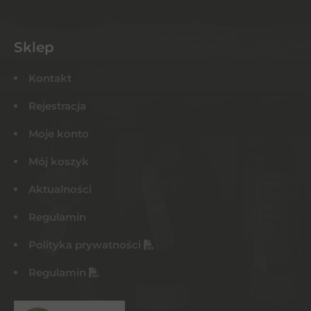
Sklep
Kontakt
Rejestracja
Moje konto
Mój koszyk
Aktualności
Regulamin
Polityka prywatności
Regulamin