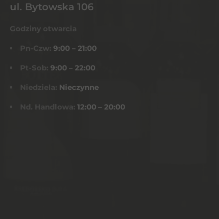
ul. Bytowska 106
Godziny otwarcia
Pn-Czw:
9:00 – 21:00
Pt-Sob:
9:00 – 22:00
Niedziela:
Nieczynne
Nd. Handlowa:
12:00 – 20:00