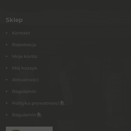
Sklep
Kontakt
Rejestracja
Moje konto
Mój koszyk
Aktualności
Regulamin
Polityka prywatności
Regulamin