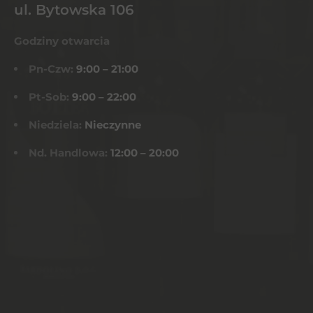
ul. Bytowska 106
Godziny otwarcia
Pn-Czw:
9:00 – 21:00
Pt-Sob:
9:00 – 22:00
Niedziela:
Nieczynne
Nd. Handlowa:
12:00 – 20:00