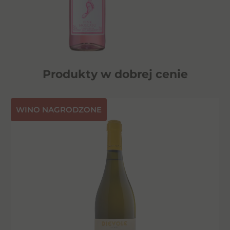
Produkty w dobrej cenie
⁠WINO NAGRODZONE