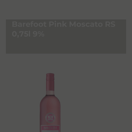
Barefoot Pink Moscato RS
0,75l 9%