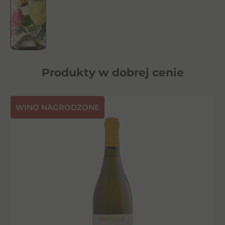
Produkty w dobrej cenie
⁠WINO NAGRODZONE