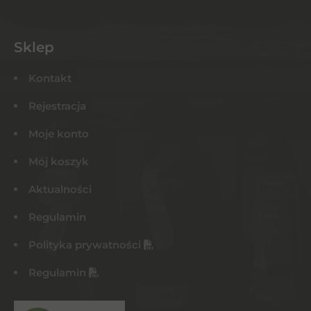
Sklep
Kontakt
Rejestracja
Moje konto
Mój koszyk
Aktualności
Regulamin
Polityka prywatności
Regulamin