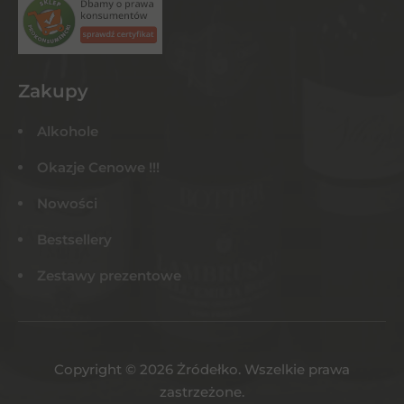
Zakupy
Alkohole
Okazje Cenowe !!!
Nowości
Bestsellery
Zestawy prezentowe
Copyright © 2026 Żródełko. Wszelkie prawa
zastrzeżone.