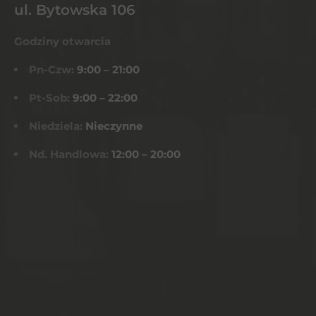
ul. Bytowska 106
Godziny otwarcia
Pn-Czw:
9:00 – 21:00
Pt-Sob:
9:00 – 22:00
Niedziela:
Nieczynne
Nd. Handlowa:
12:00 – 20:00