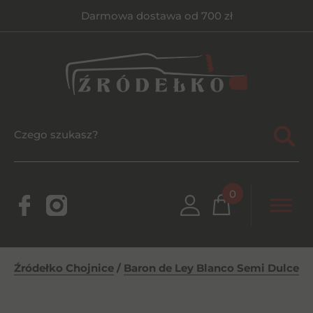
Darmowa dostawa od 700 zł
0
Źródełko Chojnice
/
Baron de Ley Blanco Semi Dulce 0,