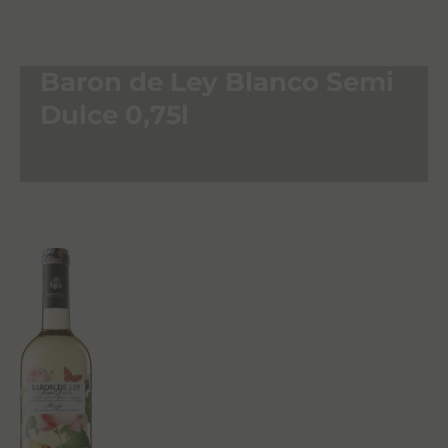
Baron de Ley Blanco Semi
Dulce 0,75l