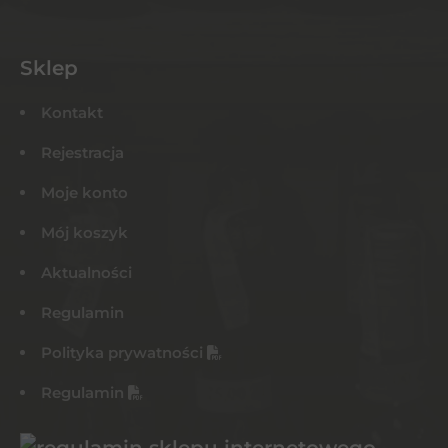
Sklep
Kontakt
Rejestracja
Moje konto
Mój koszyk
Aktualności
Regulamin
Polityka prywatności
Regulamin