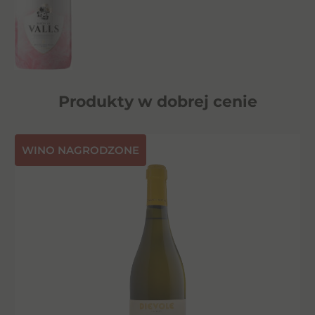
Produkty w dobrej cenie
⁠WINO NAGRODZONE