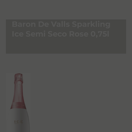
Baron De Valls Sparkling
Ice Semi Seco Rose 0,75l