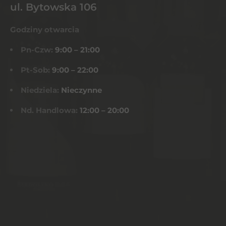
ul. Bytowska 106
Godziny otwarcia
Pn-Czw:
9:00 – 21:00
Pt-Sob:
9:00 – 22:00
Niedziela:
Nieczynne
Nd. Handlowa:
12:00 – 20:00