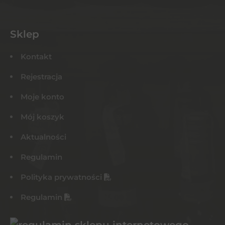
Sklep
Kontakt
Rejestracja
Moje konto
Mój koszyk
Aktualności
Regulamin
Polityka prywatności
Regulamin