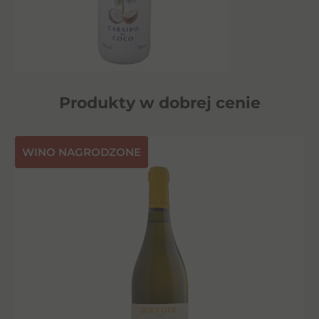
Produkty w dobrej cenie
⁠WINO NAGRODZONE