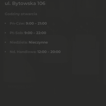
ul. Bytowska 106
Godziny otwarcia
Pn-Czw:
9:00 – 21:00
Pt-Sob:
9:00 – 22:00
Niedziela:
Nieczynne
Nd. Handlowa:
12:00 – 20:00