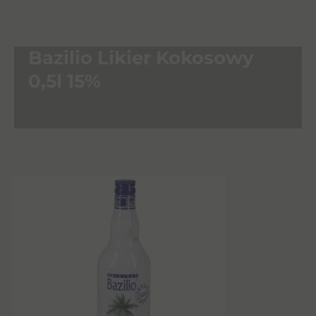
Bazilio Likier Kokosowy
0,5l 15%