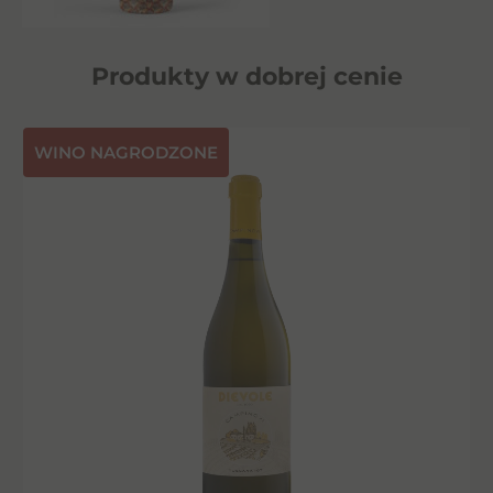
Produkty w dobrej cenie
⁠WINO NAGRODZONE