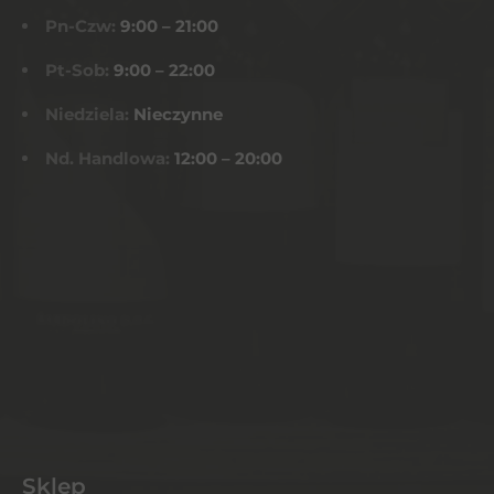
Pn-Czw:
9:00 – 21:00
Pt-Sob:
9:00 – 22:00
Niedziela:
Nieczynne
Nd. Handlowa:
12:00 – 20:00
Sklep