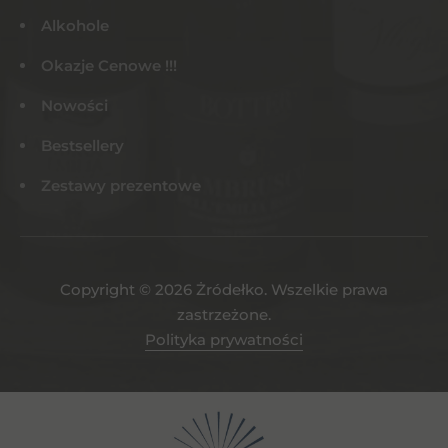
Alkohole
Okazje Cenowe !!!
Nowości
Bestsellery
Zestawy prezentowe
Copyright © 2026 Żródełko. Wszelkie prawa
zastrzeżone.
Polityka prywatności