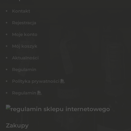
Kontakt
Rejestracja
Moje konto
Mój koszyk
Aktualności
Regulamin
Polityka prywatności
Regulamin
Zakupy