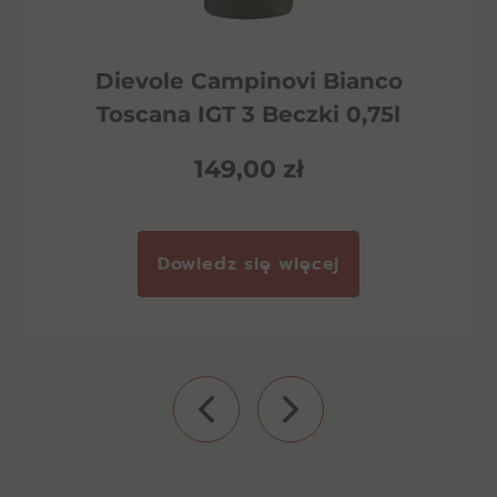
Dievole Campinovi Bianco
Toscana IGT 3 Beczki 0,75l
149,00
zł
Dowiedz się więcej