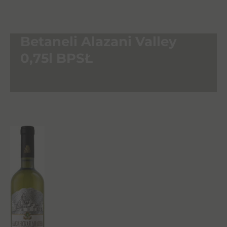
Betaneli Alazani Valley
0,75l BPSŁ