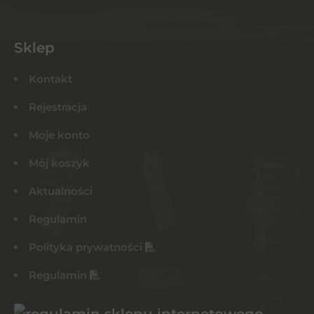
Sklep
Kontakt
Rejestracja
Moje konto
Mój koszyk
Aktualności
Regulamin
Polityka prywatności
Regulamin