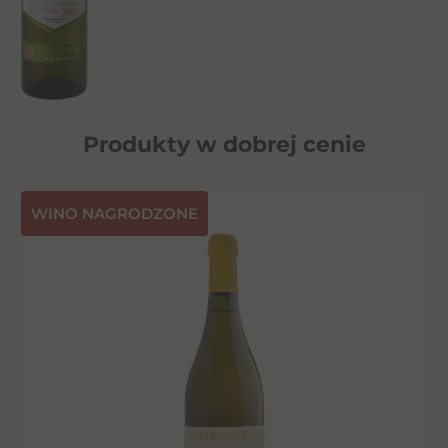
Produkty w dobrej cenie
⁠WINO NAGRODZONE