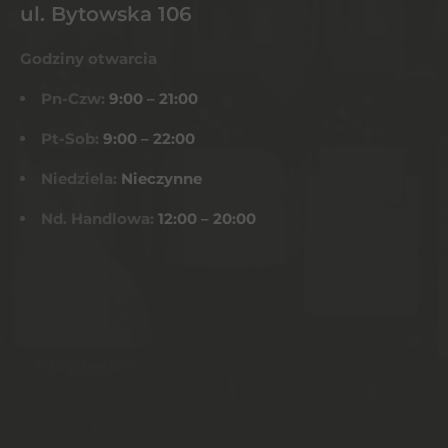
ul. Bytowska 106
Godziny otwarcia
Pn-Czw:
9:00 – 21:00
Pt-Sob:
9:00 – 22:00
Niedziela:
Nieczynne
Nd. Handlowa:
12:00 – 20:00