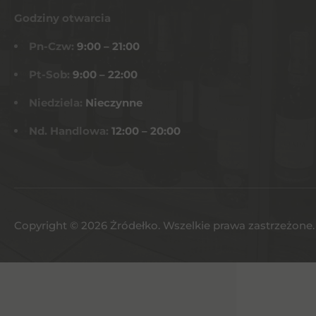
Godziny otwarcia
Pn-Czw:
9:00 – 21:00
Pt-Sob:
9:00 – 22:00
Niedziela:
Nieczynne
Nd. Handlowa:
12:00 – 20:00
Copyright © 2026 Żródełko. Wszelkie prawa zastrzeżone