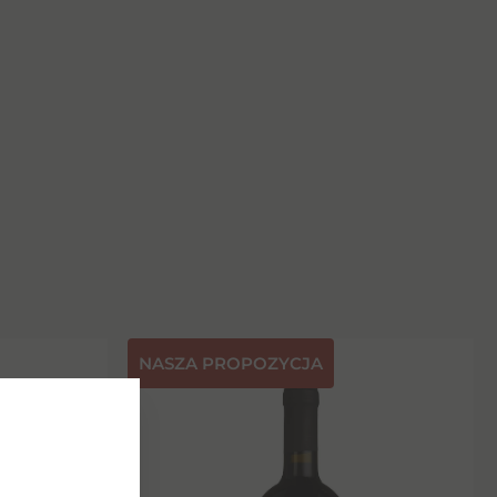
NASZA PROPOZYCJA