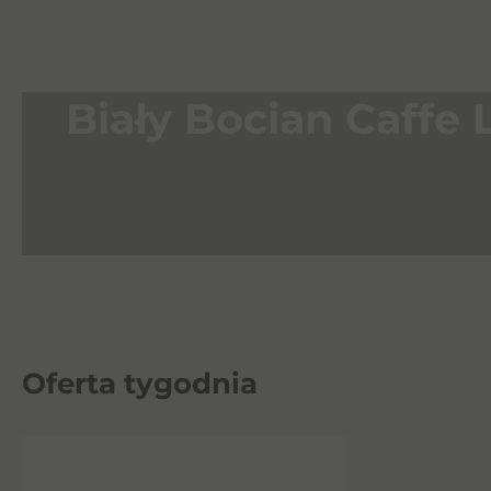
Biały Bocian Caffe L
Oferta tygodnia