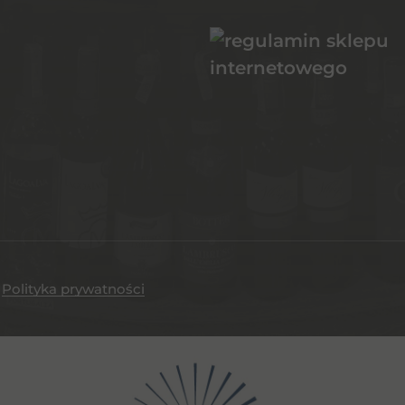
.
Polityka prywatności