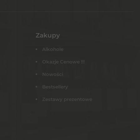
Zakupy
Alkohole
Okazje Cenowe !!!
Nowości
Bestsellery
Zestawy prezentowe