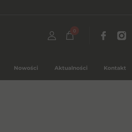
0
Nowości
Aktualności
Kontakt