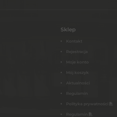
Sklep
Kontakt
Rejestracja
Moje konto
Mój koszyk
Aktualności
Regulamin
Polityka prywatności
Regulamin