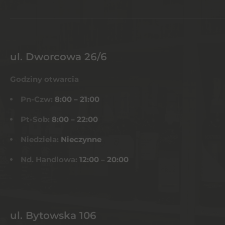
ul. Dworcowa 26/6
Godziny otwarcia
Pn-Czw:
8:00 – 21:00
Pt-Sob:
8:00 – 22:00
Niedziela:
Nieczynne
Nd. Handlowa:
12:00 – 20:00
ul. Bytowska 106