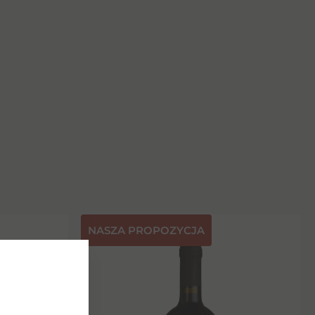
NASZA PROPOZYCJA