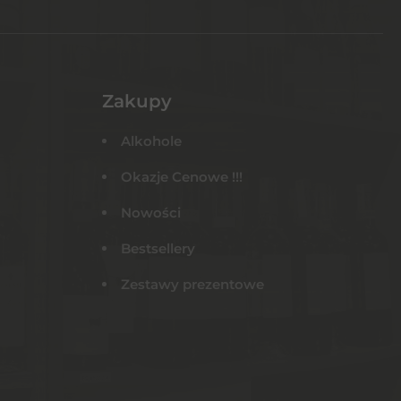
Zakupy
Alkohole
Okazje Cenowe !!!
Nowości
Bestsellery
Zestawy prezentowe