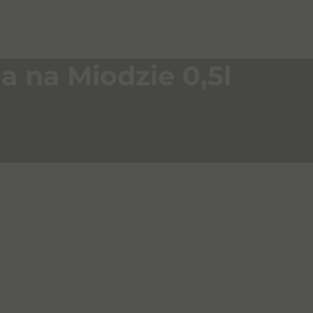
a na Miodzie 0,5l