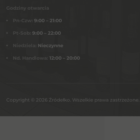
Godziny otwarcia
Pn-Czw:
9:00 – 21:00
Pt-Sob:
9:00 – 22:00
Niedziela:
Nieczynne
Nd. Handlowa:
12:00 – 20:00
Copyright © 2026 Żródełko. Wszelkie prawa zastrzeżone