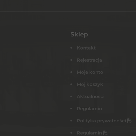
Sklep
Kontakt
Rejestracja
Moje konto
Mój koszyk
Aktualności
Regulamin
Polityka prywatności
Regulamin