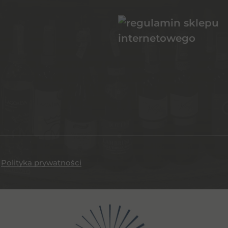
.
Polityka prywatności