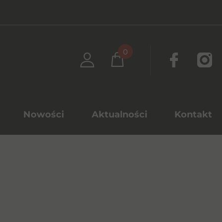
0
Nowości
Aktualności
Kontakt