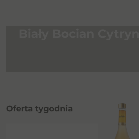
Biały Bocian Cytryn
Oferta tygodnia