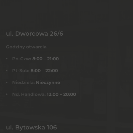
ul. Dworcowa 26/6
Godziny otwarcia
Pn-Czw:
8:00 – 21:00
Pt-Sob:
8:00 – 22:00
Niedziela:
Nieczynne
Nd. Handlowa:
12:00 – 20:00
ul. Bytowska 106