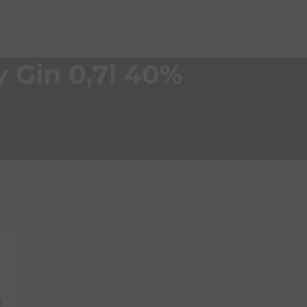
 Gin 0,7l 40%