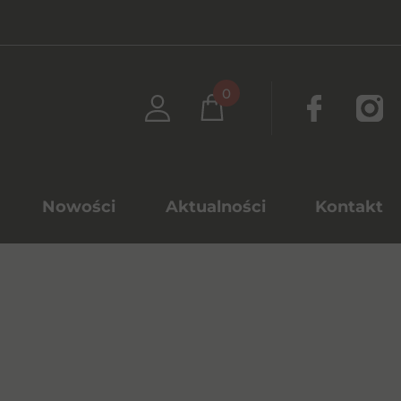
0
Nowości
Aktualności
Kontakt