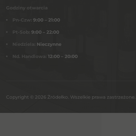
Godziny otwarcia
Pn-Czw:
9:00 – 21:00
Pt-Sob:
9:00 – 22:00
Niedziela:
Nieczynne
Nd. Handlowa:
12:00 – 20:00
Copyright © 2026 Żródełko. Wszelkie prawa zastrzeżone