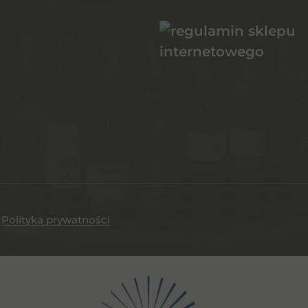
.
Polityka prywatności