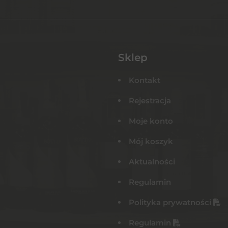
Sklep
Kontakt
Rejestracja
Moje konto
Mój koszyk
Aktualności
Regulamin
Polityka prywatności
Regulamin