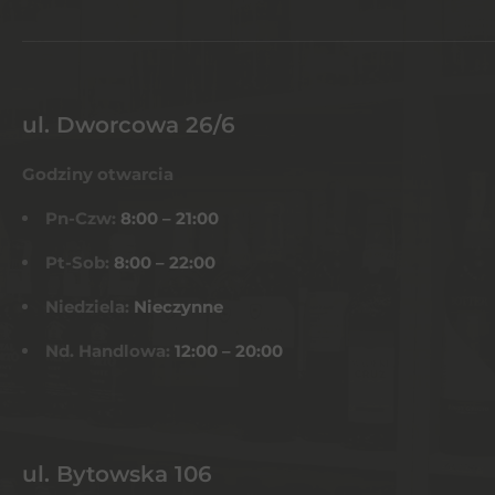
ul. Dworcowa 26/6
Godziny otwarcia
Pn-Czw:
8:00 – 21:00
Pt-Sob:
8:00 – 22:00
Niedziela:
Nieczynne
Nd. Handlowa:
12:00 – 20:00
ul. Bytowska 106