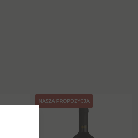
NASZA PROPOZYCJA