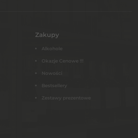
Zakupy
Alkohole
Okazje Cenowe !!!
Nowości
Bestsellery
Zestawy prezentowe