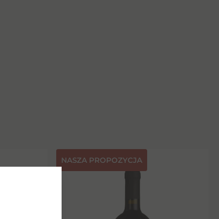
NASZA PROPOZYCJA