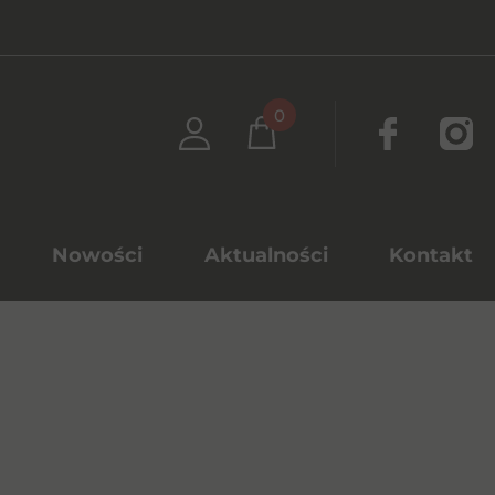
0
Nowości
Aktualności
Kontakt