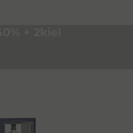
50% + 2kiel