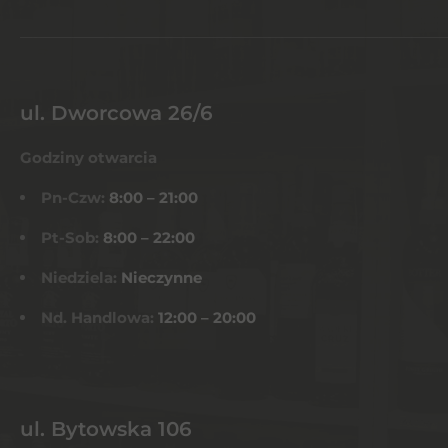
ul. Dworcowa 26/6
Godziny otwarcia
Pn-Czw:
8:00 – 21:00
Pt-Sob:
8:00 – 22:00
Niedziela:
Nieczynne
Nd. Handlowa:
12:00 – 20:00
ul. Bytowska 106