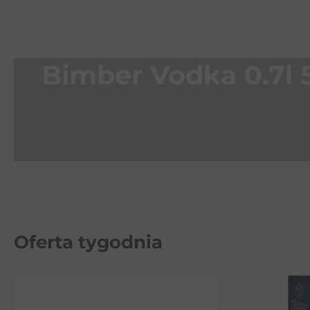
Bimber Vodka 0.7l 
Oferta tygodnia