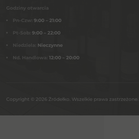
Godziny otwarcia
Pn-Czw:
9:00 – 21:00
Pt-Sob:
9:00 – 22:00
Niedziela:
Nieczynne
Nd. Handlowa:
12:00 – 20:00
Copyright © 2026 Żródełko. Wszelkie prawa zastrzeżone