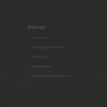
Zakupy
Alkohole
Okazje Cenowe !!!
Nowości
Bestsellery
Zestawy prezentowe