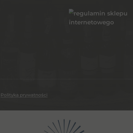
.
Polityka prywatności