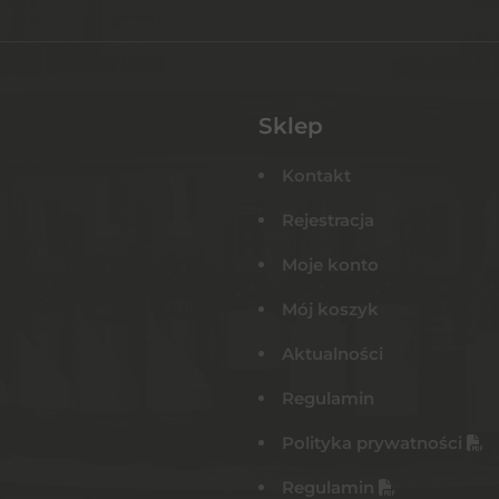
Sklep
Kontakt
Rejestracja
Moje konto
Mój koszyk
Aktualności
Regulamin
Polityka prywatności
Regulamin