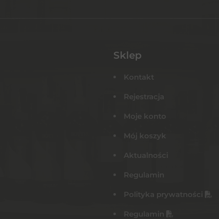
Sklep
Kontakt
Rejestracja
Moje konto
Mój koszyk
Aktualności
Regulamin
Polityka prywatności
Regulamin