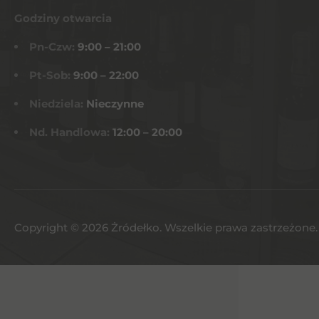
Godziny otwarcia
Pn-Czw:
9:00 – 21:00
Pt-Sob:
9:00 – 22:00
Niedziela:
Nieczynne
Nd. Handlowa:
12:00 – 20:00
Copyright © 2026 Żródełko. Wszelkie prawa zastrzeżone