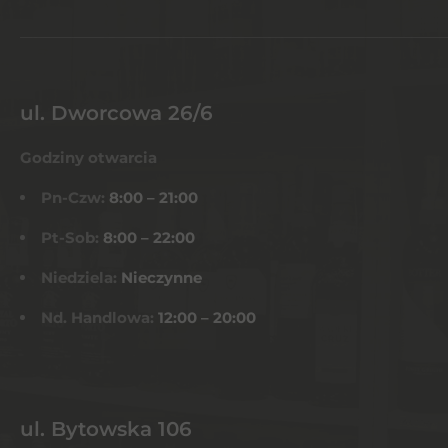
ul. Dworcowa 26/6
Godziny otwarcia
Pn-Czw:
8:00 – 21:00
Pt-Sob:
8:00 – 22:00
Niedziela:
Nieczynne
Nd. Handlowa:
12:00 – 20:00
ul. Bytowska 106