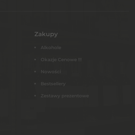
Zakupy
Alkohole
Okazje Cenowe !!!
Nowości
Bestsellery
Zestawy prezentowe