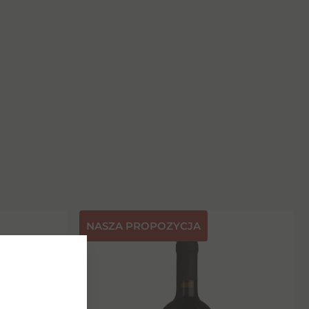
NASZA PROPOZYCJA