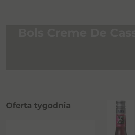
Bols Creme De Cassi
Oferta tygodnia