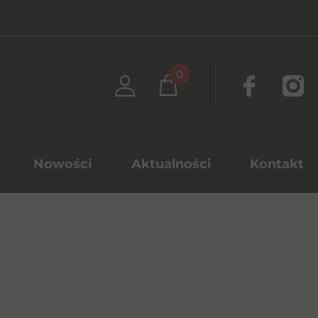
0
Nowości
Aktualności
Kontakt