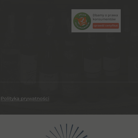
.
Polityka prywatności