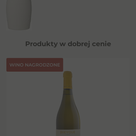
Produkty w dobrej cenie
⁠WINO NAGRODZONE