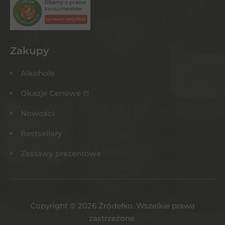
Zakupy
Alkohole
Okazje Cenowe !!!
Nowości
Bestsellery
Zestawy prezentowe
Copyright © 2026 Żródełko. Wszelkie prawa
zastrzeżone.