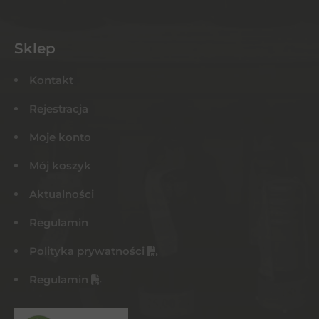
Sklep
Kontakt
Rejestracja
Moje konto
Mój koszyk
Aktualności
Regulamin
Polityka prywatności
Regulamin