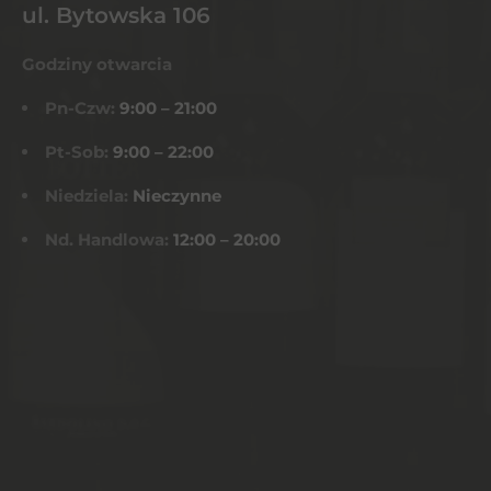
ul. Bytowska 106
Godziny otwarcia
Pn-Czw:
9:00 – 21:00
Pt-Sob:
9:00 – 22:00
Niedziela:
Nieczynne
Nd. Handlowa:
12:00 – 20:00