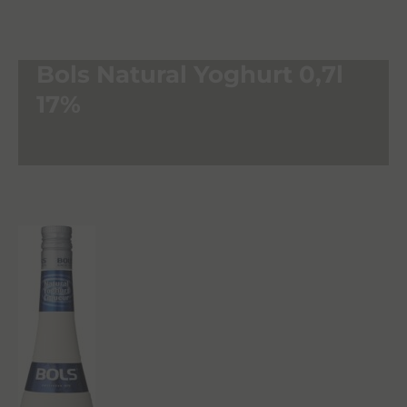
Bols Natural Yoghurt 0,7l
17%