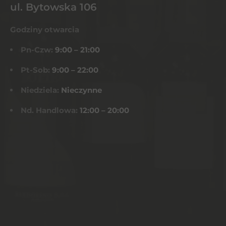
ul. Bytowska 106
Godziny otwarcia
Pn-Czw:
9:00 – 21:00
Pt-Sob:
9:00 – 22:00
Niedziela:
Nieczynne
Nd. Handlowa:
12:00 – 20:00