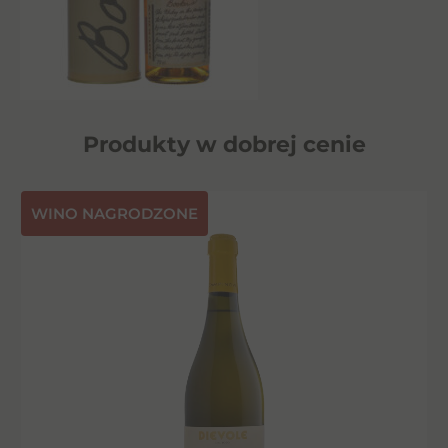
Produkty w dobrej cenie
⁠WINO NAGRODZONE