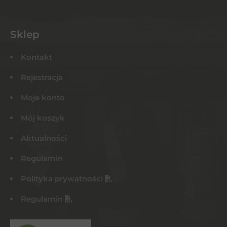
Sklep
Kontakt
Rejestracja
Moje konto
Mój koszyk
Aktualności
Regulamin
Polityka prywatności
Regulamin