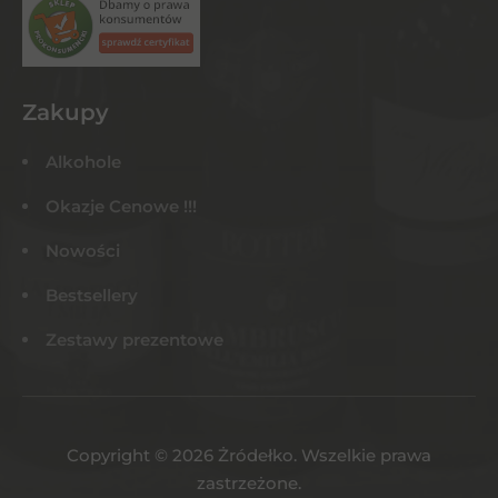
Zakupy
Alkohole
Okazje Cenowe !!!
Nowości
Bestsellery
Zestawy prezentowe
Copyright © 2026 Żródełko. Wszelkie prawa
zastrzeżone.