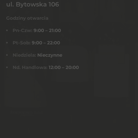
ul. Bytowska 106
Godziny otwarcia
Pn-Czw:
9:00 – 21:00
Pt-Sob:
9:00 – 22:00
Niedziela:
Nieczynne
Nd. Handlowa:
12:00 – 20:00