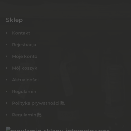
Sklep
Kontakt
Rejestracja
Moje konto
Mój koszyk
Aktualności
Regulamin
Polityka prywatności
Regulamin