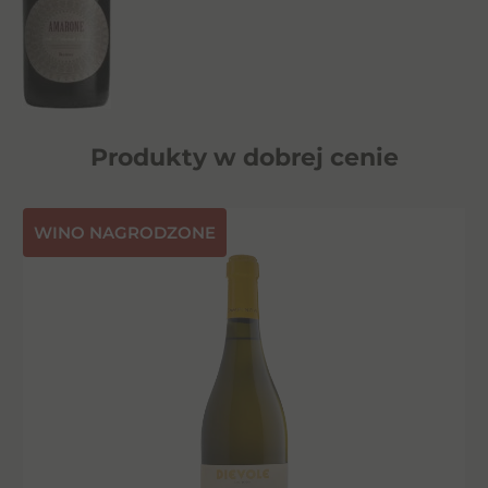
Produkty w dobrej cenie
⁠WINO NAGRODZONE