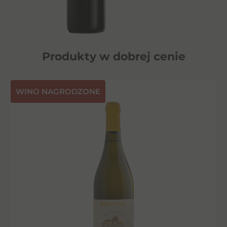
Produkty w dobrej cenie
⁠WINO NAGRODZONE