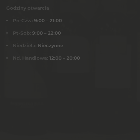
Godziny otwarcia
Pn-Czw:
9:00 – 21:00
Pt-Sob:
9:00 – 22:00
Niedziela:
Nieczynne
Nd. Handlowa:
12:00 – 20:00