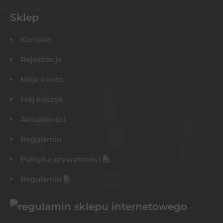
Sklep
Kontakt
Rejestracja
Moje konto
Mój koszyk
Aktualności
Regulamin
Polityka prywatności
Regulamin