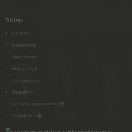
Sklep
Kontakt
Rejestracja
Moje konto
Mój koszyk
Aktualności
Regulamin
Polityka prywatności
Regulamin