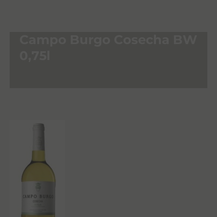
Campo Burgo Cosecha BW
0,75l