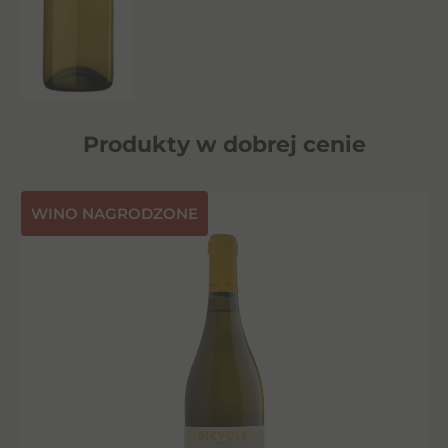
Produkty w dobrej cenie
⁠WINO NAGRODZONE