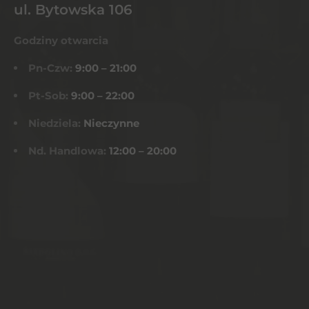
ul. Bytowska 106
Godziny otwarcia
Pn-Czw:
9:00 – 21:00
Pt-Sob:
9:00 – 22:00
Niedziela:
Nieczynne
Nd. Handlowa:
12:00 – 20:00