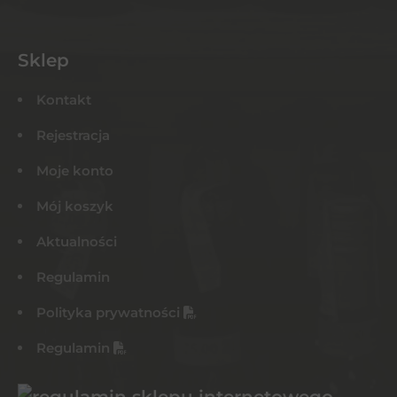
Sklep
Kontakt
Rejestracja
Moje konto
Mój koszyk
Aktualności
Regulamin
Polityka prywatności
Regulamin