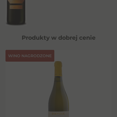
Produkty w dobrej cenie
⁠WINO NAGRODZONE