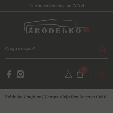
Darmowa dostawa od 700 zł
0
Źródełko Chojnice
/
Campo Viejo Red Reserva CW 0,75