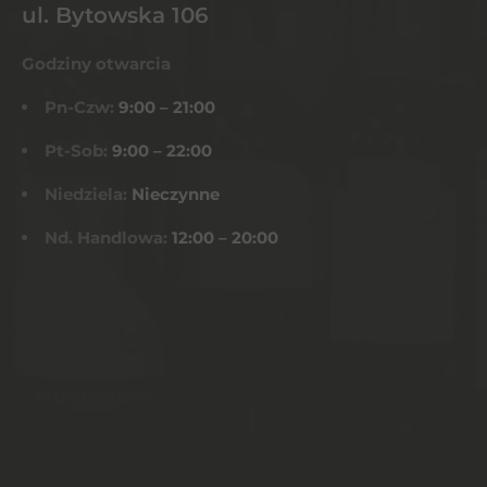
ul. Bytowska 106
Godziny otwarcia
Pn-Czw:
9:00 – 21:00
Pt-Sob:
9:00 – 22:00
Niedziela:
Nieczynne
Nd. Handlowa:
12:00 – 20:00