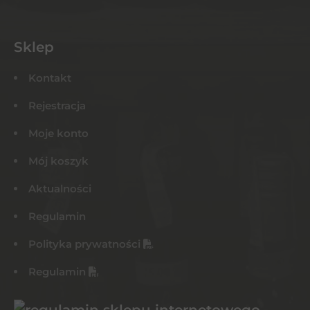
Sklep
Kontakt
Rejestracja
Moje konto
Mój koszyk
Aktualności
Regulamin
Polityka prywatności
Regulamin