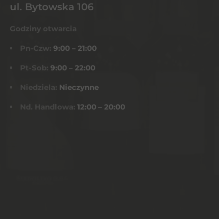
ul. Bytowska 106
Godziny otwarcia
Pn-Czw:
9:00 – 21:00
Pt-Sob:
9:00 – 22:00
Niedziela:
Nieczynne
Nd. Handlowa:
12:00 – 20:00