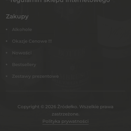
Zakupy
Alkohole
Okazje Cenowe !!!
Nowości
Bestsellery
Zestawy prezentowe
Copyright © 2026 Żródełko. Wszelkie prawa
zastrzeżone.
Polityka prywatności