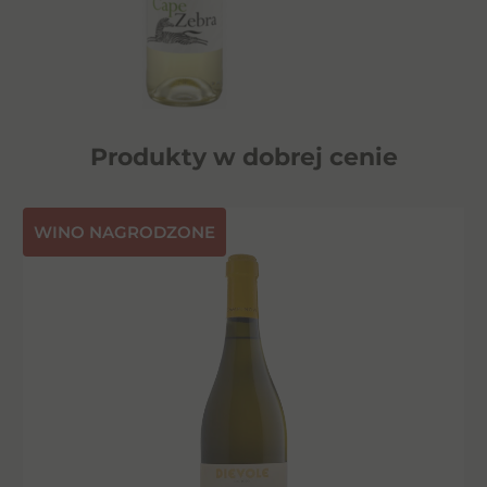
Produkty w dobrej cenie
⁠WINO NAGRODZONE