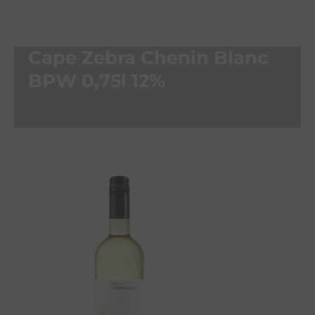
Cape Zebra Chenin Blanc
BPW 0,75l 12%