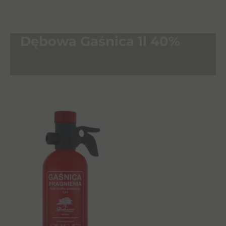
Dębowa Gaśnica 1l 40%