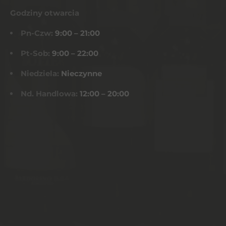
Godziny otwarcia
Pn-Czw:
9:00 – 21:00
Pt-Sob:
9:00 – 22:00
Niedziela:
Nieczynne
Nd. Handlowa:
12:00 – 20:00