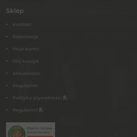
Sklep
Kontakt
Rejestracja
Moje konto
Mój koszyk
Aktualności
Regulamin
Polityka prywatności
Regulamin