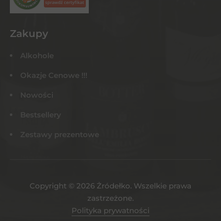
Zakupy
Alkohole
Okazje Cenowe !!!
Nowości
Bestsellery
Zestawy prezentowe
Copyright © 2026 Żródełko. Wszelkie prawa
zastrzeżone.
Polityka prywatności