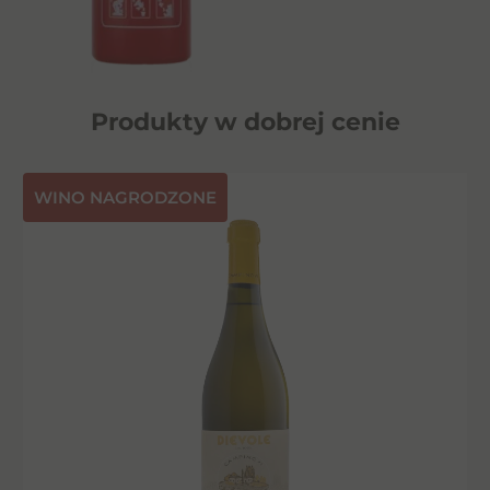
Produkty w dobrej cenie
⁠WINO NAGRODZONE