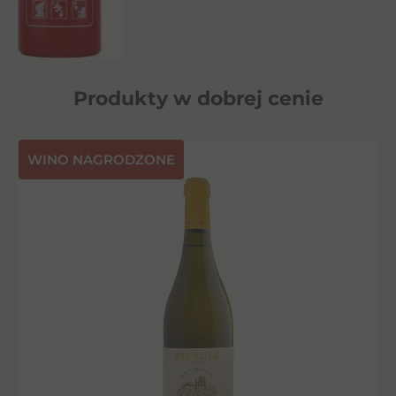
Produkty w dobrej cenie
⁠WINO NAGRODZONE