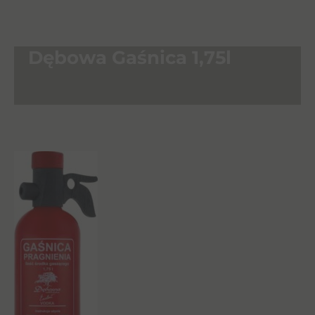
Dębowa Gaśnica 1,75l