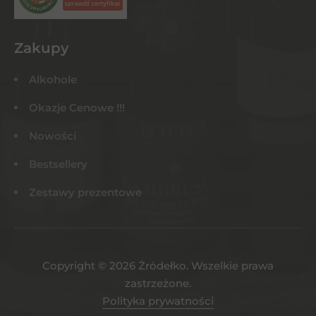
Zakupy
Alkohole
Okazje Cenowe !!!
Nowości
Bestsellery
Zestawy prezentowe
Copyright © 2026 Żródełko. Wszelkie prawa
zastrzeżone.
Polityka prywatności