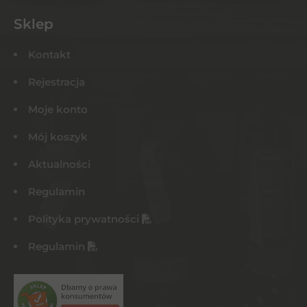
Sklep
Kontakt
Rejestracja
Moje konto
Mój koszyk
Aktualności
Regulamin
Polityka prywatności
Regulamin