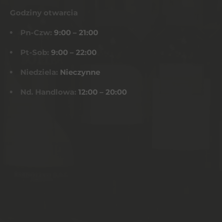
Godziny otwarcia
Pn-Czw:
9:00 – 21:00
Pt-Sob:
9:00 – 22:00
Niedziela:
Nieczynne
Nd. Handlowa:
12:00 – 20:00