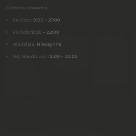
Godziny otwarcia
Pn-Czw:
9:00 – 21:00
Pt-Sob:
9:00 – 22:00
Niedziela:
Nieczynne
Nd. Handlowa:
12:00 – 20:00