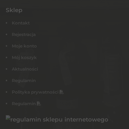
Sklep
Kontakt
Rejestracja
Moje konto
Mój koszyk
Aktualności
Regulamin
Polityka prywatności
Regulamin