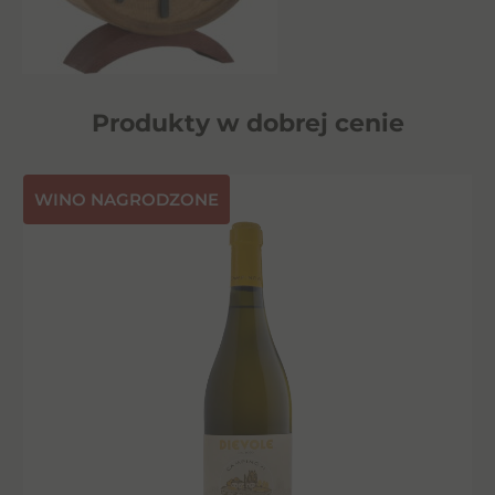
Produkty w dobrej cenie
⁠WINO NAGRODZONE