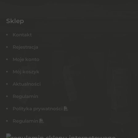
Sklep
Kontakt
Rejestracja
Moje konto
Mój koszyk
Aktualności
Regulamin
Polityka prywatności
Regulamin