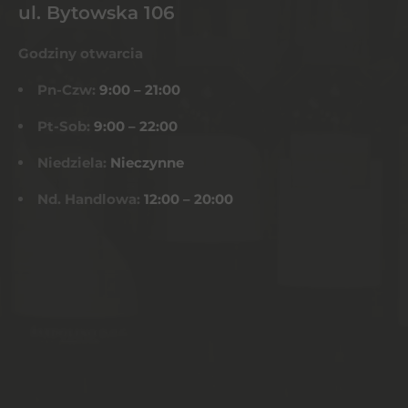
ul. Bytowska 106
Godziny otwarcia
Pn-Czw:
9:00 – 21:00
Pt-Sob:
9:00 – 22:00
Niedziela:
Nieczynne
Nd. Handlowa:
12:00 – 20:00