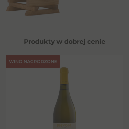
Produkty w dobrej cenie
⁠WINO NAGRODZONE