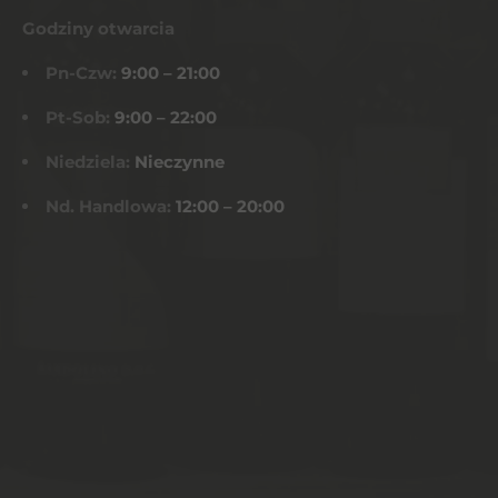
Godziny otwarcia
Pn-Czw:
9:00 – 21:00
Pt-Sob:
9:00 – 22:00
Niedziela:
Nieczynne
Nd. Handlowa:
12:00 – 20:00