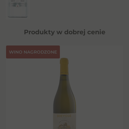
Produkty w dobrej cenie
⁠WINO NAGRODZONE