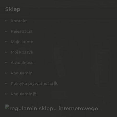
Sklep
Kontakt
Rejestracja
Moje konto
Mój koszyk
Aktualności
Regulamin
Polityka prywatności
Regulamin