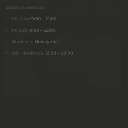
Godziny otwarcia
Pn-Czw:
9:00 – 21:00
Pt-Sob:
9:00 – 22:00
Niedziela:
Nieczynne
Nd. Handlowa:
12:00 – 20:00