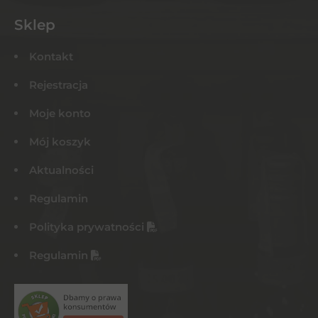
Sklep
Kontakt
Rejestracja
Moje konto
Mój koszyk
Aktualności
Regulamin
Polityka prywatności
Regulamin