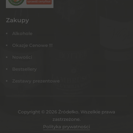
Zakupy
Alkohole
Okazje Cenowe !!!
Nowości
Bestsellery
Zestawy prezentowe
Copyright © 2026 Żródełko. Wszelkie prawa
zastrzeżone.
Polityka prywatności