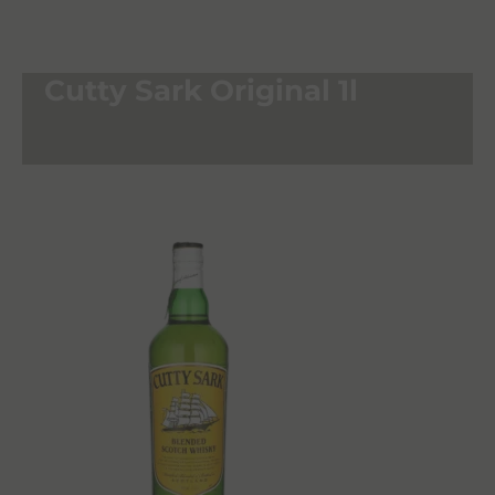
Cutty Sark Original 1l