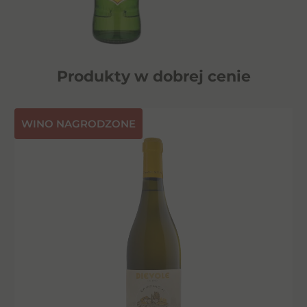
Produkty w dobrej cenie
⁠WINO NAGRODZONE