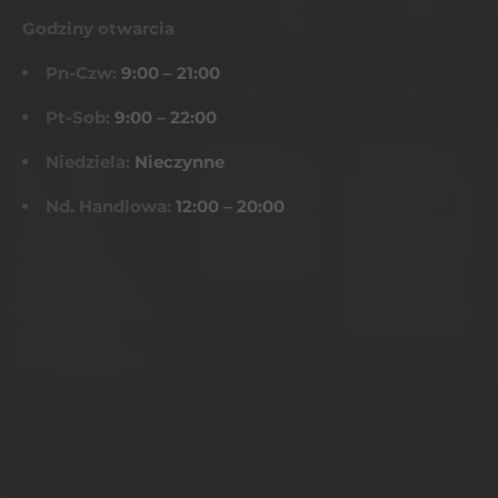
Godziny otwarcia
Pn-Czw:
9:00 – 21:00
Pt-Sob:
9:00 – 22:00
Niedziela:
Nieczynne
Nd. Handlowa:
12:00 – 20:00