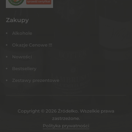
Zakupy
Alkohole
Okazje Cenowe !!!
Nowości
Bestsellery
Zestawy prezentowe
Copyright © 2026 Żródełko. Wszelkie prawa
zastrzeżone.
Polityka prywatności