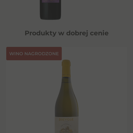
Produkty w dobrej cenie
⁠WINO NAGRODZONE