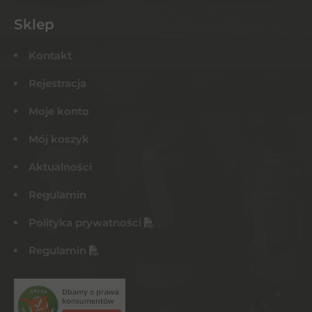
Sklep
Kontakt
Rejestracja
Moje konto
Mój koszyk
Aktualności
Regulamin
Polityka prywatności
Regulamin