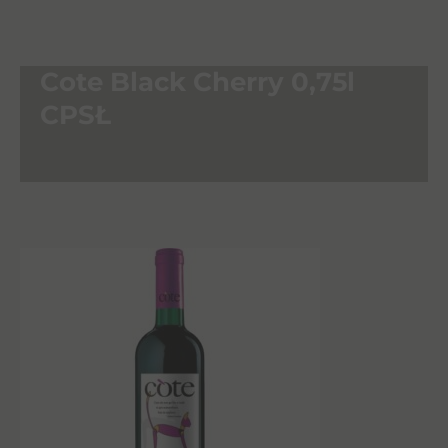
Cote Black Cherry 0,75l
CPSŁ