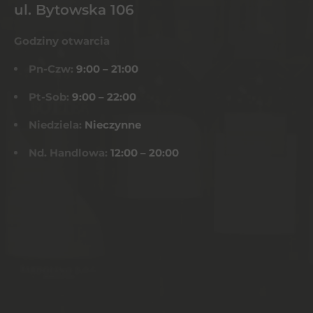
ul. Bytowska 106
Godziny otwarcia
Pn-Czw:
9:00 – 21:00
Pt-Sob:
9:00 – 22:00
Niedziela:
Nieczynne
Nd. Handlowa:
12:00 – 20:00