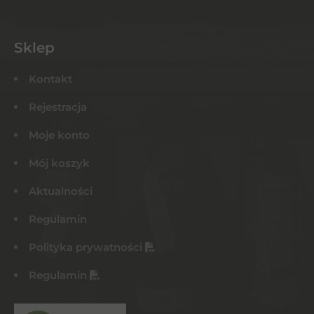
Sklep
Kontakt
Rejestracja
Moje konto
Mój koszyk
Aktualności
Regulamin
Polityka prywatności
Regulamin