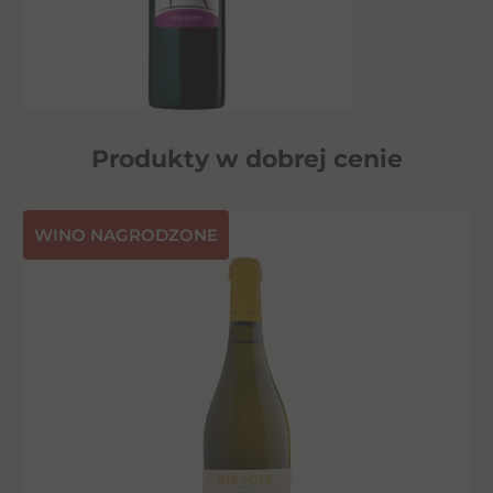
Produkty w dobrej cenie
⁠WINO NAGRODZONE