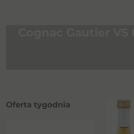
Cognac Gautier VS 
Oferta tygodnia