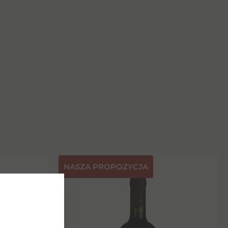
NASZA PROPOZYCJA