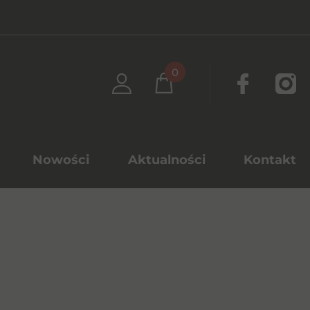
0
Nowości
Aktualności
Kontakt