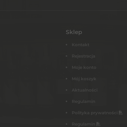
Sklep
Kontakt
Rejestracja
Moje konto
Mój koszyk
Aktualności
Regulamin
Polityka prywatności
Regulamin