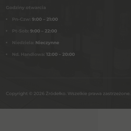
Godziny otwarcia
Pn-Czw:
9:00 – 21:00
Pt-Sob:
9:00 – 22:00
Niedziela:
Nieczynne
Nd. Handlowa:
12:00 – 20:00
Copyright © 2026 Żródełko. Wszelkie prawa zastrzeżone