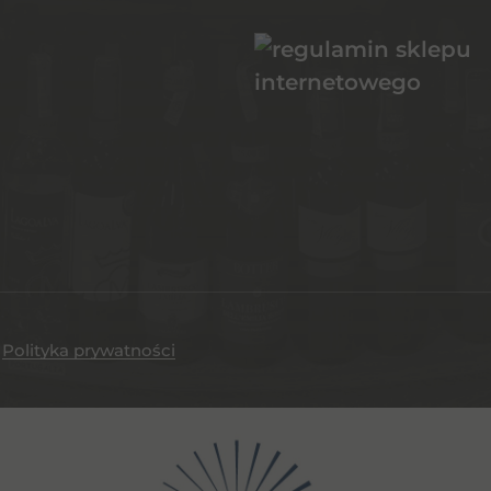
.
Polityka prywatności