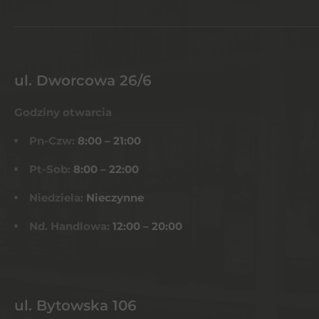
ul. Dworcowa 26/6
Godziny otwarcia
Pn-Czw:
8:00 – 21:00
Pt-Sob:
8:00 – 22:00
Niedziela:
Nieczynne
Nd. Handlowa:
12:00 – 20:00
ul. Bytowska 106