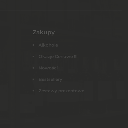
Zakupy
Alkohole
Okazje Cenowe !!!
Nowości
Bestsellery
Zestawy prezentowe