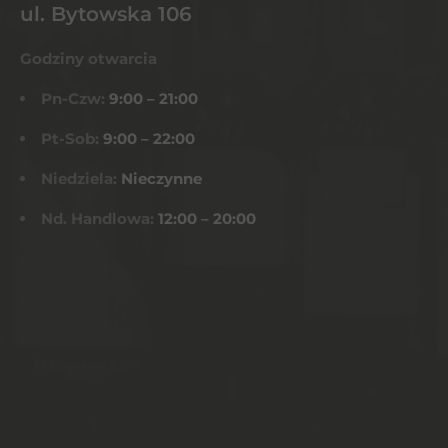
ul. Bytowska 106
Godziny otwarcia
Pn-Czw:
9:00 – 21:00
Pt-Sob:
9:00 – 22:00
Niedziela:
Nieczynne
Nd. Handlowa:
12:00 – 20:00