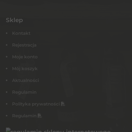
Sklep
Kontakt
Rejestracja
Moje konto
Mój koszyk
Aktualności
Regulamin
Polityka prywatności
Regulamin