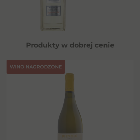
Produkty w dobrej cenie
⁠WINO NAGRODZONE