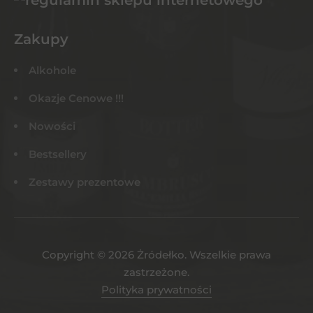
Zakupy
Alkohole
Okazje Cenowe !!!
Nowości
Bestsellery
Zestawy prezentowe
Copyright © 2026 Żródełko. Wszelkie prawa
zastrzeżone.
Polityka prywatności