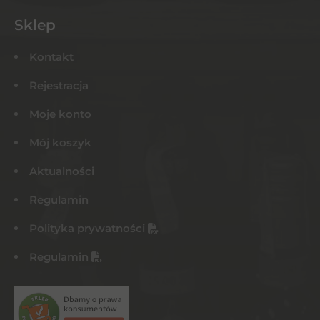
Sklep
Kontakt
Rejestracja
Moje konto
Mój koszyk
Aktualności
Regulamin
Polityka prywatności
Regulamin