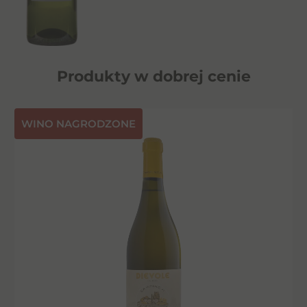
Produkty w dobrej cenie
⁠WINO NAGRODZONE