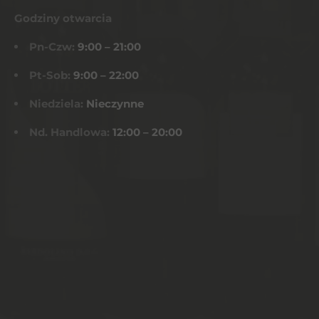
Godziny otwarcia
Pn-Czw:
9:00 – 21:00
Pt-Sob:
9:00 – 22:00
Niedziela:
Nieczynne
Nd. Handlowa:
12:00 – 20:00