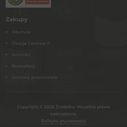
Zakupy
Alkohole
Okazje Cenowe !!!
Nowości
Bestsellery
Zestawy prezentowe
Copyright © 2026 Żródełko. Wszelkie prawa
zastrzeżone.
Polityka prywatności