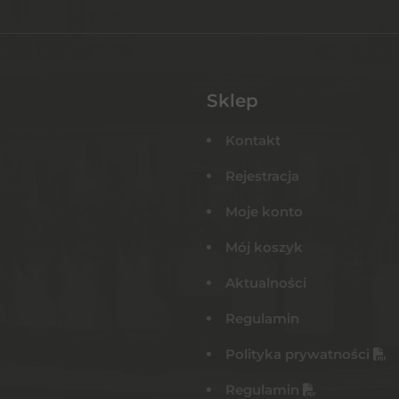
Sklep
Kontakt
Rejestracja
Moje konto
Mój koszyk
Aktualności
Regulamin
Polityka prywatności
Regulamin