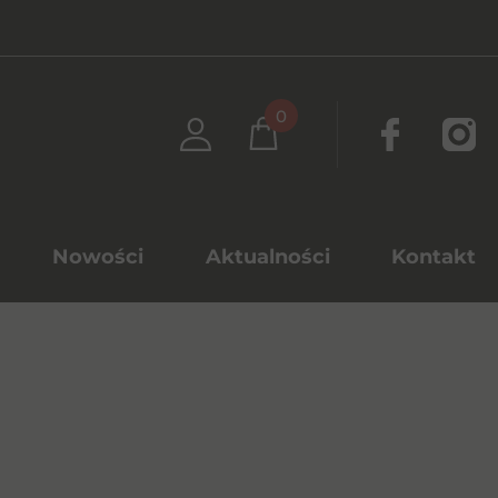
0
Nowości
Aktualności
Kontakt