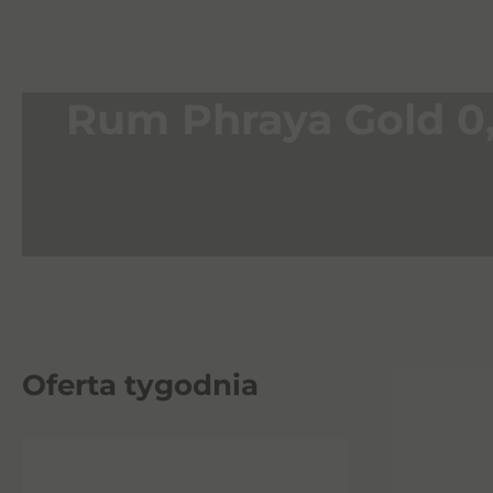
Rum Phraya Gold 0
Oferta tygodnia