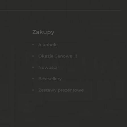
Zakupy
Alkohole
Okazje Cenowe !!!
Nowości
Bestsellery
Zestawy prezentowe