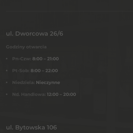
ul. Dworcowa 26/6
Godziny otwarcia
Pn-Czw:
8:00 – 21:00
Pt-Sob:
8:00 – 22:00
Niedziela:
Nieczynne
Nd. Handlowa:
12:00 – 20:00
ul. Bytowska 106