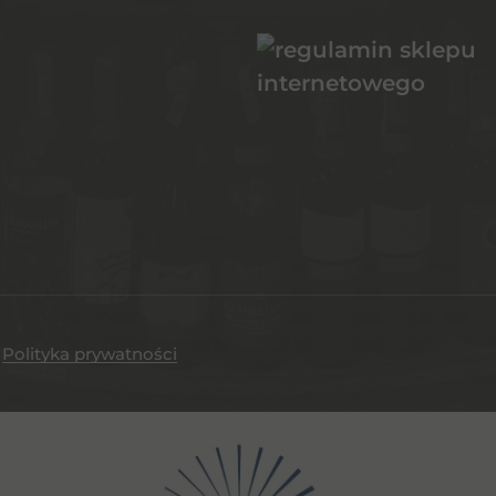
.
Polityka prywatności