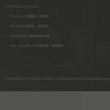
Godziny otwarcia
Pn-Czw:
9:00 – 21:00
Pt-Sob:
9:00 – 22:00
Niedziela:
Nieczynne
Nd. Handlowa:
12:00 – 20:00
Copyright © 2026 Żródełko. Wszelkie prawa zastrzeżone