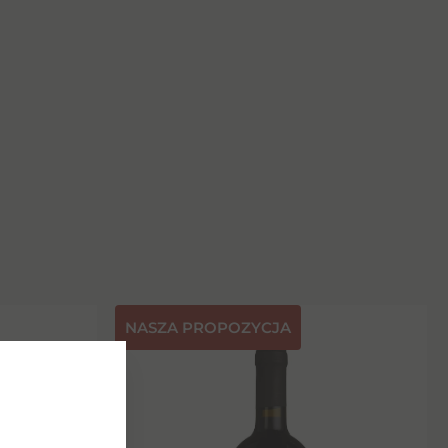
NASZA PROPOZYCJA