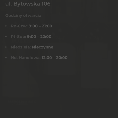
ul. Bytowska 106
Godziny otwarcia
Pn-Czw:
9:00 – 21:00
Pt-Sob:
9:00 – 22:00
Niedziela:
Nieczynne
Nd. Handlowa:
12:00 – 20:00