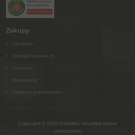
Zakupy
Alkohole
Okazje Cenowe !!!
Nowości
Bestsellery
Zestawy prezentowe
Copyright © 2026 Żródełko. Wszelkie prawa
zastrzeżone.