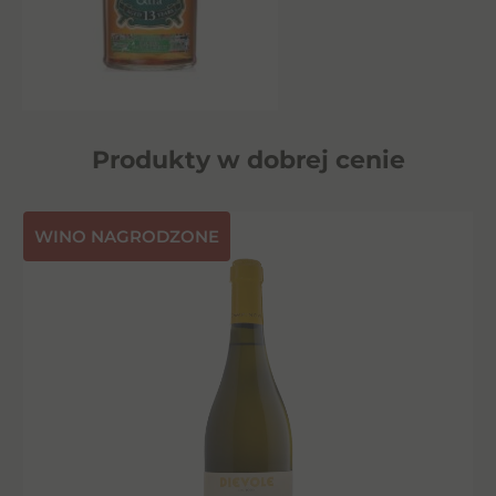
Produkty w dobrej cenie
⁠WINO NAGRODZONE