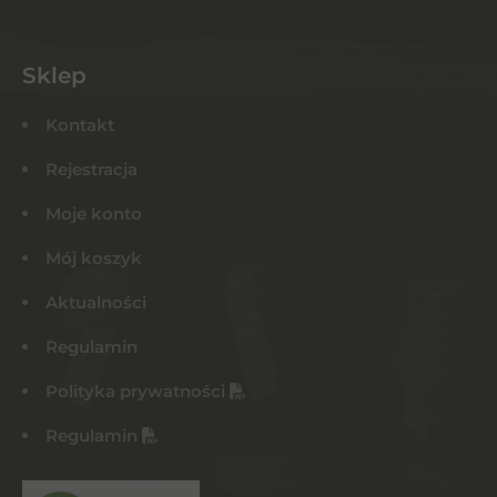
Sklep
Kontakt
Rejestracja
Moje konto
Mój koszyk
Aktualności
Regulamin
Polityka prywatności
Regulamin