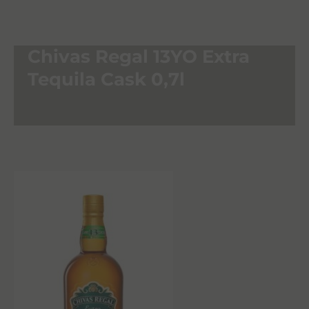
Chivas Regal 13YO Extra
Tequila Cask 0,7l